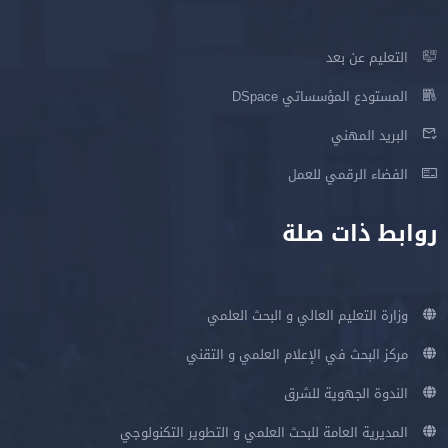
التعليم عن بعد
المستودع المؤسساتي DSpace
البريد المهني
الفضاء الرقمي للعمل
روابط ذات صلة
وزارة التعليم العالي و البحث العلمي
مركز البحث في الإعلام العلمي و التقني
الندوة الجهوية للشرق
المديرية العامة للبحث العلمي و التطوير التكنولوجي