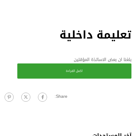
تعليمة داخلية
بلغنا ان بعض الاساتذة المؤقتين
اكمل القراءة
Share:
آخر المستجدات