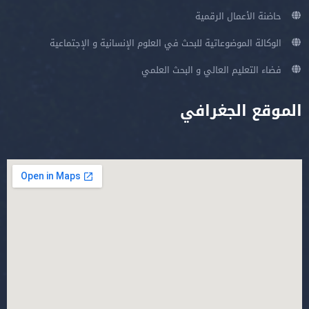
حاضنة الأعمال الرقمية
الوكالة الموضوعاتية للبحث في العلوم الإنسانية و الإجتماعية
فضاء التعليم العالي و البحث العلمي
الموقع الجغرافي