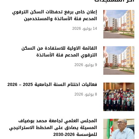
إعلان خاص برفع تحفظات السكن الترقوي
المدعم فئة الأساتذة والمستخدمين
14 يوليو، 2026
القائمة الأولية للاستفادة من السكن
الترقوي المدعم فئة الأساتذة
9 يوليو، 2026
فعاليات اختتام السنة الجامعية 2025 – 2026
8 يوليو، 2026
المجلس العلمي لجامعة محمد بوضياف
المسيلة يصادق على المخطط الاستراتيجي
للمؤسسة 2026-2030