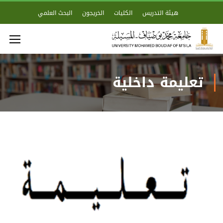
هيئة التدريس
الكليات
الخريجون
البحث العلمي
تعليمة داخلية