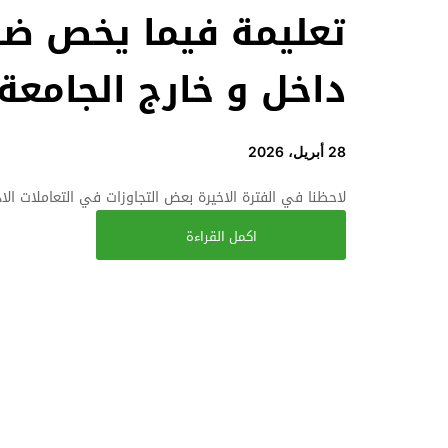
تعليمة فيما يخص ضب
داخل و خارج الجامعة
28 أبريل، 2026
لاحظنا في الفترة الاخيرة بعض التجاوزات في التعاملات الادا
اكمل القراءة