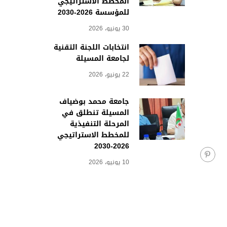
المخطط الاستراتيجي
للمؤسسة 2026-2030
30 يونيو، 2026
انتخابات اللجنة التقنية
لجامعة المسيلة
22 يونيو، 2026
جامعة محمد بوضياف
المسيلة تنطلق في
المرحلة التنفيذية
للمخطط الاستراتيجي
2026-2030
10 يونيو، 2026