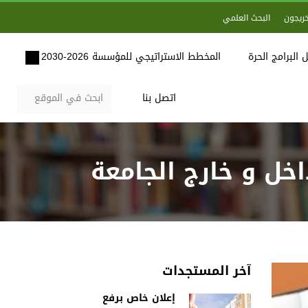
خريجون
البحث العلمي
 البرامج الحرة
المخطط الاستراتيجي للمؤسسة 2026-2030
اتصل بنا
خل و خارج الجامعة
آخر المستجدات
إعلان خاص برفع