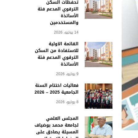
تحفظات السكن
الترقوي المدعم فئة
الأساتذة
والمستخدمين
14 يوليو، 2026
القائمة الأولية
للاستفادة من السكن
الترقوي المدعم فئة
الأساتذة
9 يوليو، 2026
فعاليات اختتام السنة
الجامعية 2025 – 2026
8 يوليو، 2026
المجلس العلمي
لجامعة محمد بوضياف
المسيلة يصادق على