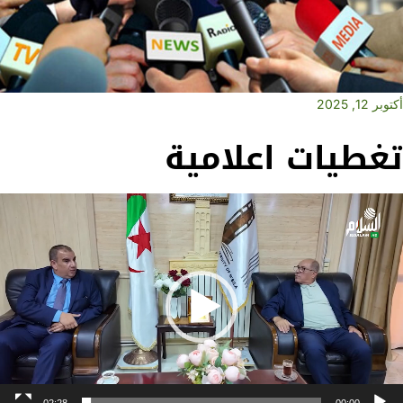
أكتوبر 12, 2025
تغطيات اعلامية
Vide
Playe