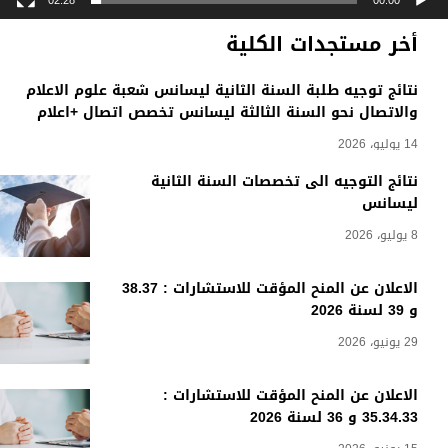
02:28
00:00
أخر مستجدات الكلية
نتائج توجيه طلبة السنة الثانية ليسانس شعبة علوم الاعلام
والاتصال نحو السنة الثالثة ليسانس تخصص اتصال +اعلام
14 يوليو، 2026
نتائج التوجيه الى تخصصات السنة الثانية
ليسانس
8 يوليو، 2026
الاعلان عن المنح المؤقت للاستشارات : 38.37
و 39 لسنة 2026
29 يونيو، 2026
الاعلان عن المنح المؤقت للاستشارات :
35.34.33 و 36 لسنة 2026