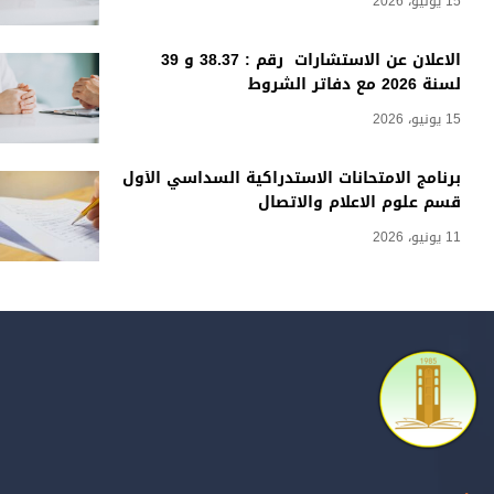
15 يونيو، 2026
الاعلان عن الاستشارات رقم : 38.37 و 39
لسنة 2026 مع دفاتر الشروط
15 يونيو، 2026
برنامج الامتحانات الاستدراكية السداسي الأول
قسم علوم الاعلام والاتصال
11 يونيو، 2026