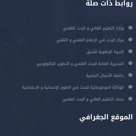
روابط ذات صلة
وزارة التعليم العالي و البحث العلمي
مركز البحث في الإعلام العلمي و التقني
الندوة الجهوية للشرق
المديرية العامة للبحث العلمي و التطوير التكنولوجي
حاضنة الأعمال الرقمية
الوكالة الموضوعاتية للبحث في العلوم الإنسانية و الإجتماعية
فضاء التعليم العالي و البحث العلمي
الموقع الجغرافي