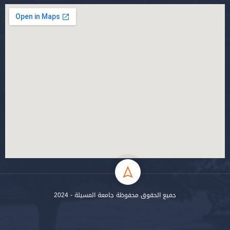
جميع الحقوق محفوظة جامعة المسيلة - 2024