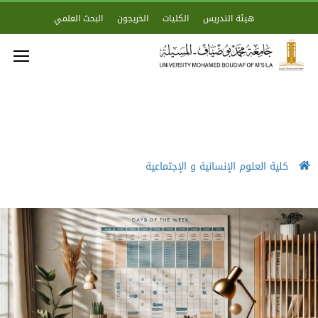
هيئة التدريس
الكليات
الخريجون
البحث العلمي
كلية العلوم الإنسانية و الإجتماعية