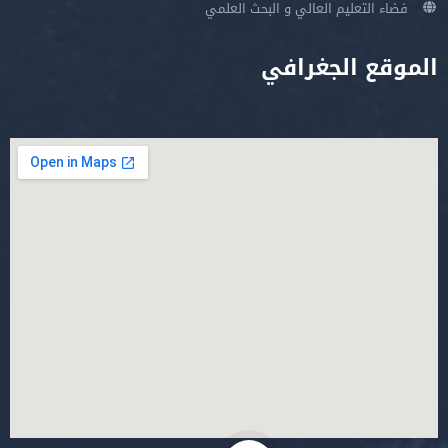
فضاء التعليم العالي و البحث العلمي
الموقع الجغرافي