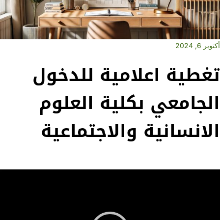
أكتوبر 6, 2024
تغطية اعلامية للدخول
الجامعي بكلية العلوم
الانسانية والاجتماعية
Vide
Playe