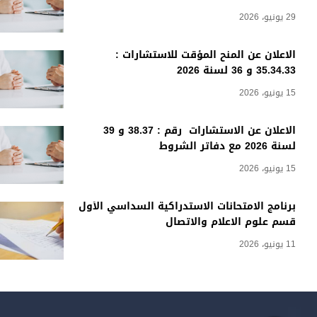
29 يونيو، 2026
الاعلان عن المنح المؤقت للاستشارات :
35.34.33 و 36 لسنة 2026
15 يونيو، 2026
الاعلان عن الاستشارات رقم : 38.37 و 39
لسنة 2026 مع دفاتر الشروط
15 يونيو، 2026
برنامج الامتحانات الاستدراكية السداسي الأول
قسم علوم الاعلام والاتصال
11 يونيو، 2026