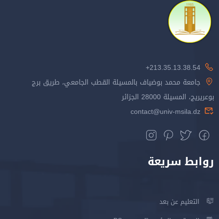
213.35.13.38.54+
جامعة محمد بوضياف بالمسيلة القطب الجامعي، طريق برج
بوعريريج، المسيلة 28000 الجزائر
contact@univ-msila.dz
روابط سريعة
التعليم عن بعد