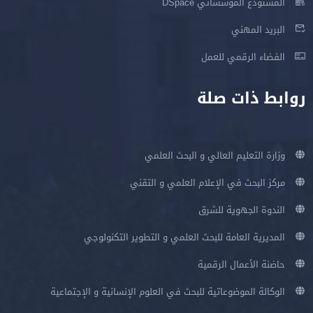
المستودع المؤسساتي DSpace
البريد المهني
الفضاء الرقمي للعمل
روابط ذات صلة
وزارة التعليم العالي و البحث العلمي
مركز البحث في الإعلام العلمي و التقني
الندوة الجهوية للشرق
المديرية العامة للبحث العلمي و التطوير التكنولوجي
حاضنة الأعمال الرقمية
الوكالة الموضوعاتية للبحث في العلوم الإنسانية و الإجتماعية