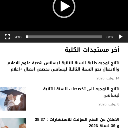
04:06
00:00
أخر مستجدات الكلية
نتائج توجيه طلبة السنة الثانية ليسانس شعبة علوم الاعلام
والاتصال نحو السنة الثالثة ليسانس تخصص اتصال +اعلام
14 يوليو، 2026
نتائج التوجيه الى تخصصات السنة الثانية
ليسانس
8 يوليو، 2026
الاعلان عن المنح المؤقت للاستشارات : 38.37
و 39 لسنة 2026