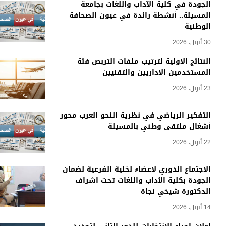
الجودة في كلية الآداب واللغات بجامعة
المسيلة.. أنشطة رائدة في عيون الصحافة
الوطنية
30 أبريل، 2026
النتائج الاولية لترتيب ملفات التربص فئة
المستخدمين الاداريين والتقنيين
23 أبريل، 2026
التفكير الرياضي في نظرية النحو العرب محور
أشغال ملتقى وطني بالمسيلة
22 أبريل، 2026
الاجتماع الدوري لأعضاء لخلية الفرعية لضمان
الجودة بكلية الآداب واللغات تحت اشراف
الدكتورة شيخي نجاة
14 أبريل، 2026