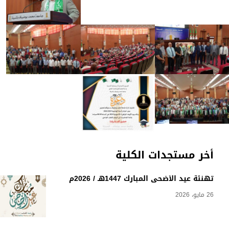
أخر مستجدات الكلية
تهنئة عيد الأضحى المبارك 1447هـ / 2026م
26 مايو، 2026