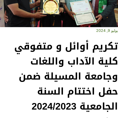
يوليو 9, 2024
تكريم أوائل و متفوقي
كلية الآداب واللغات
وجامعة المسيلة ضمن
حفل اختتام السنة
الجامعية 2024/2023