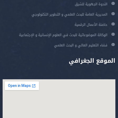
الندوة الجهوية للشرق
المديرية العامة للبحث العلمي و التطوير التكنولوجي
حاضنة الأعمال الرقمية
الوكالة الموضوعاتية للبحث في العلوم الإنسانية و الإجتماعية
فضاء التعليم العالي و البحث العلمي
الموقع الجغرافي