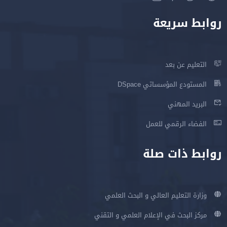
روابط سريعة
التعليم عن بعد
المستودع المؤسساتي DSpace
البريد المهني
الفضاء الرقمي للعمل
روابط ذات صلة
وزارة التعليم العالي و البحث العلمي
مركز البحث في الإعلام العلمي و التقني