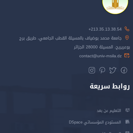
213.35.13.38.54+
جامعة محمد بوضياف بالمسيلة القطب الجامعي، طريق برج
بوعريريج، المسيلة 28000 الجزائر
contact@univ-msila.dz
روابط سريعة
التعليم عن بعد
المستودع المؤسساتي DSpace