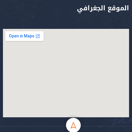
الموقع الجغرافي