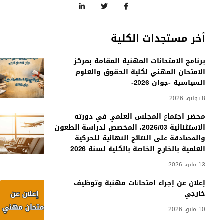
أخر مستجدات الكلية
برنامج الامتحانات المهنية المقامة بمركز
الامتحان المهني لكلية الحقوق والعلوم
السياسية -جوان 2026-
8 يونيو، 2026
محضر اجتماع المجلس العلمي في دورته
الاستثنائية 2026/03، المخصص لدراسة الطعون
والمصادقة على النتائج النهائية للحركية
العلمية بالخارج الخاصة بالكلية لسنة 2026
13 مايو، 2026
إعلان عن إجراء امتحانات مهنية وتوظيف
خارجي
10 مايو، 2026