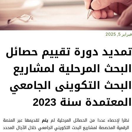
فبراير 5, 2025
تمديد دورة تقييم حصائل
البحث المرحلية لمشاريع
البحث التكوينى الجامعي
المعتمدة سنة 2023
نظرا
لإحصاء
عددا
من
الحصائل
المرحلية
لم
يتم
تقديمها
عبر
المنصة
الرقمية
المخصصة
لمشاريع
البحث
التكويني الجامعي
خلال
الآجال
المحدد