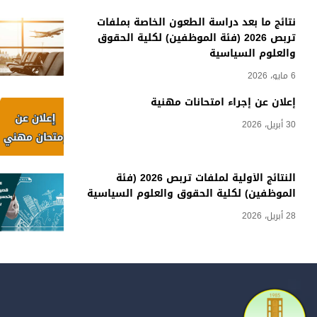
نتائج ما بعد دراسة الطعون الخاصة بملفات
تربص 2026 (فئة الموظفين) لكلية الحقوق
والعلوم السياسية
6 مايو، 2026
إعلان عن إجراء امتحانات مهنية
30 أبريل، 2026
النتائج الأولية لملفات تربص 2026 (فئة
الموظفين) لكلية الحقوق والعلوم السياسية
28 أبريل، 2026