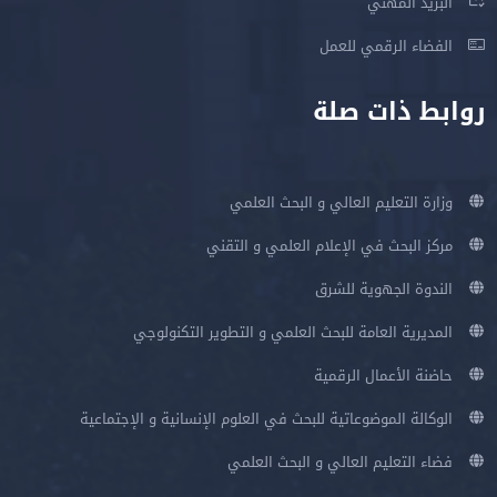
البريد المهني
الفضاء الرقمي للعمل
روابط ذات صلة
وزارة التعليم العالي و البحث العلمي
مركز البحث في الإعلام العلمي و التقني
الندوة الجهوية للشرق
المديرية العامة للبحث العلمي و التطوير التكنولوجي
حاضنة الأعمال الرقمية
الوكالة الموضوعاتية للبحث في العلوم الإنسانية و الإجتماعية
فضاء التعليم العالي و البحث العلمي