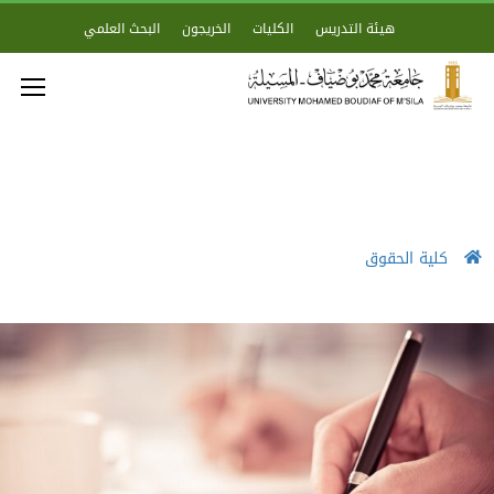
هيئة التدريس
الكليات
الخريجون
البحث العلمي
كلية الحقوق