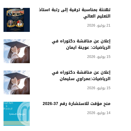
تهنئة بمناسبة ترقية إلى رتبة أستاذ
التعليم العالي
21 يوليو، 2026
إعلان عن مناقشة دكتوراه في
الرياضيات: عوينة ايمان
15 يوليو، 2026
إعلان عن مناقشة دكتوراه في
الرياضيات:عمراوي سليمان
15 يوليو، 2026
منح مؤقت للاستشارة رقم 37-2026
14 يوليو، 2026