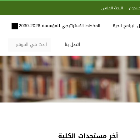
خريجون
البحث العلمي
 البرامج الحرة
المخطط الاستراتيجي للمؤسسة 2026-2030
اتصل بنا
أخر مستجدات الكلية