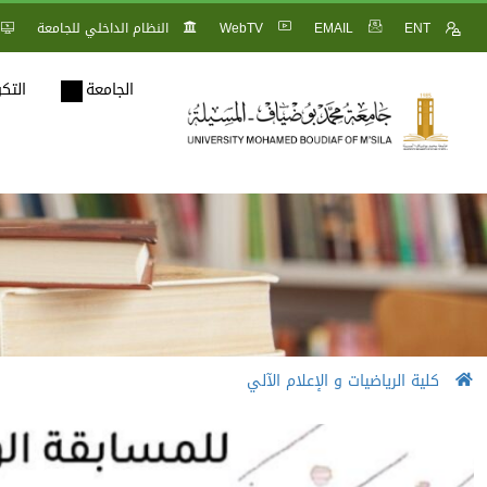
ENT
EMAIL
WebTV
النظام الداخلي للجامعة
الجامعة
التك
كلية الرياضيات و الإعلام الآلي