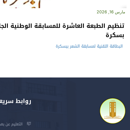
مارس 16, 2026
تنظيم الطبعة العاشرة للمسابقة الوطنية الج
بسكرة
البطاقة التقنية لمسابقة الشعر ببسكرة
روابط سريع
التعليم عن بعد