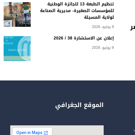
تنظيم الطبعة 13 للجائزة الوطنية
للمؤسسات الصغيرة- مديرية الصناعة
لولاية المسيلة
ر
9 يوليو، 2026
إعلان عن الاستشارة 38 / 2026
9 يوليو، 2026
الموقع الجغرافي