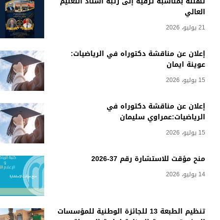
تهنئة بمناسبة ترقية إلى رتبة أستاذ التعليم
العالي
21 يوليو، 2026
إعلان عن مناقشة دكتوراه في الرياضيات:
عوينة ايمان
15 يوليو، 2026
إعلان عن مناقشة دكتوراه في
الرياضيات:عمراوي سليمان
15 يوليو، 2026
منح مؤقت للاستشارة رقم 37-2026
14 يوليو، 2026
تنظيم الطبعة 13 للجائزة الوطنية للمؤسسات