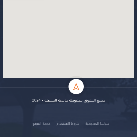
جميع الحقوق محفوظة جامعة المسيلة - 2024
سياسة الخصوصية
شروط الاستخدام
خارطة الموقع