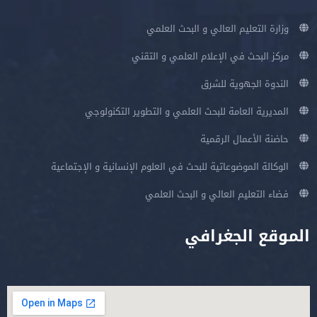
وزارة التعليم العالي و البحث العلمي
مركز البحث في الإعلام العلمي و التقني
الندوة الجهوية للشرق
المديرية العامة للبحث العلمي و التطوير التكنولوجي
حاضنة الأعمال الرقمية
الوكالة الموضوعاتية للبحث في العلوم الإنسانية و الإجتماعية
فضاء التعليم العالي و البحث العلمي
الموقع الجغرافي