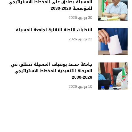
المسيلة يصادق على المخطط الاستراتيجي
للمؤسسة 2026-2030
30 يونيو، 2026
انتخابات اللجنة التقنية لجامعة المسيلة
22 يونيو، 2026
جامعة محمد بوضياف المسيلة تنطلق في
المرحلة التنفيذية للمخطط الاستراتيجي
2026-2030
10 يونيو، 2026