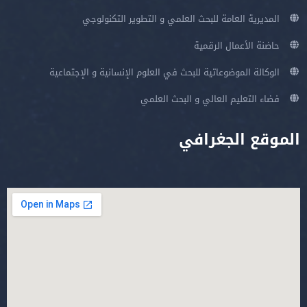
المديرية العامة للبحث العلمي و التطوير التكنولوجي
حاضنة الأعمال الرقمية
الوكالة الموضوعاتية للبحث في العلوم الإنسانية و الإجتماعية
فضاء التعليم العالي و البحث العلمي
الموقع الجغرافي