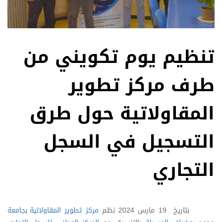
تنظيم يوم تكويني من
طرف مركز تطوير
المقاولاتية حول طرق
التسجيل في السجل
التجاري
بتاريخ 19 مارس 2024 نظم
مركز تطوير المقاولاتية
ب
جامعة