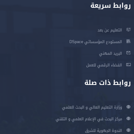
روابط سريعة
التعليم عن بعد
المستودع المؤسساتي DSpace
البريد المهني
الفضاء الرقمي للعمل
روابط ذات صلة
وزارة التعليم العالي و البحث العلمي
مركز البحث في الإعلام العلمي و التقني
الندوة الجهوية للشرق