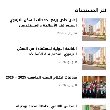
آخر المستجدات
إعلان خاص برفع تحفظات السكن الترقوي
المدعم فئة الأساتذة والمستخدمين
14 يوليو، 2026
القائمة الأولية للاستفادة من السكن
الترقوي المدعم فئة الأساتذة
9 يوليو، 2026
فعاليات اختتام السنة الجامعية 2025 – 2026
8 يوليو، 2026
المجلس العلمي لجامعة محمد بوضياف