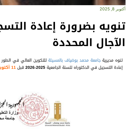
أكتوبر 8, 2025
تنويه بضرورة إعادة التس
الآجال المحددة
تنوه مديرية
جامعة محمد بوضياف بالمسيلة
للتكوين العالي في الطور ال
إعادة التسجيل في الدكتوراه للسنة الجامعية
2025-2026
قبل
11 أكتوبر 2025