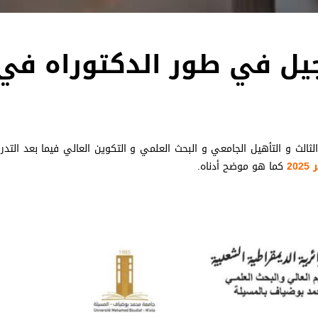
جيل في طور الدكتوراه في
ثالث و التأهيل الجامعي و البحث العلمي و التكوين العالي فيما بعد التدر
كما هو موضح أدناه.