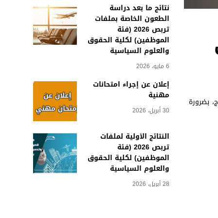
نتائج ما بعد دراسة
الطعون الخاصة بملفات
تربص 2026 (فئة
الموظفين) لكلية الحقوق
والعلوم السياسية
6 مايو، 2026
إعلان عن إجراء امتحانات
مهنية
ج، بضرورة
30 أبريل، 2026
النتائج الأولية لملفات
تربص 2026 (فئة
الموظفين) لكلية الحقوق
والعلوم السياسية
28 أبريل، 2026