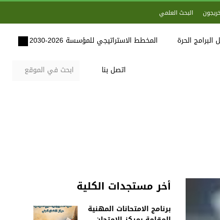
خريجون
البحث العلمي
 البرامج الحرة
المخطط الاستراتيجي للمؤسسة 2026-2030
اتصل بنا
أخر مستجدات الكلية
برنامج الامتحانات المهنية
المقامة بمركز الامتحان