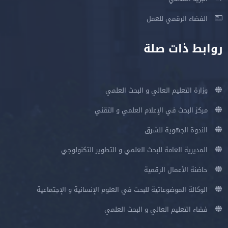
الفضاء الرقمي للعمل
روابط ذات صلة
وزارة التعليم العالي و البحث العلمي
مركز البحث في الإعلام العلمي و التقني
الندوة الجهوية للشرق
المديرية العامة للبحث العلمي و التطوير التكنولوجي
حاضنة الأعمال الرقمية
الوكالة الموضوعاتية للبحث في العلوم الإنسانية و الإجتماعية
فضاء التعليم العالي و البحث العلمي