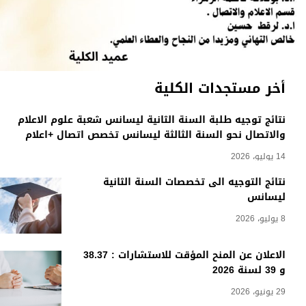
أخر مستجدات الكلية
نتائج توجيه طلبة السنة الثانية ليسانس شعبة علوم الاعلام
والاتصال نحو السنة الثالثة ليسانس تخصص اتصال +اعلام
14 يوليو، 2026
نتائج التوجيه الى تخصصات السنة الثانية
ليسانس
8 يوليو، 2026
الاعلان عن المنح المؤقت للاستشارات : 38.37
و 39 لسنة 2026
29 يونيو، 2026