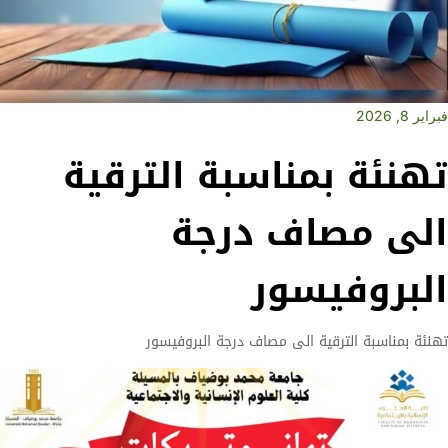
فبراير 8, 2026
تهنئة بمناسبة الترقية
الى مصاف درجة
البروفيسور
تهنئة بمناسبة الترقية الى مصاف درجة البروفيسور