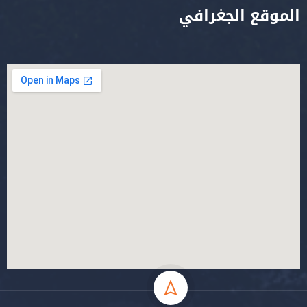
الموقع الجغرافي