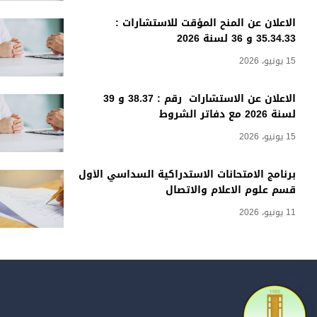
الاعلان عن المنح المؤقت للاستشارات :
35.34.33 و 36 لسنة 2026
15 يونيو، 2026
الاعلان عن الاستشارات رقم : 38.37 و 39
لسنة 2026 مع دفاتر الشروط
15 يونيو، 2026
برنامج الامتحانات الاستدراكية السداسي الأول
قسم علوم الاعلام والاتصال
11 يونيو، 2026