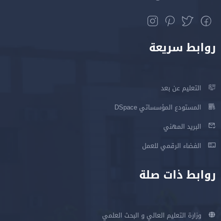
روابط سريعة
التعليم عن بعد
المستودع المؤسساتي DSpace
البريد المهني
الفضاء الرقمي للعمل
روابط ذات صلة
وزارة التعليم العالي و البحث العلمي