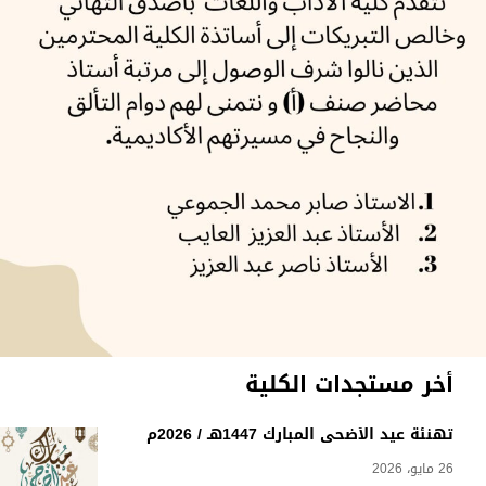
أخر مستجدات الكلية
تهنئة عيد الأضحى المبارك 1447هـ / 2026م
26 مايو، 2026