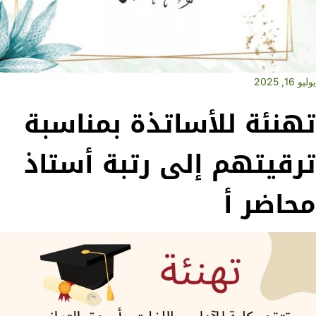
يوليو 16, 2025
تهنئة للأساتذة بمناسبة
ترقيتهم إلى رتبة أستاذ
محاضر أ