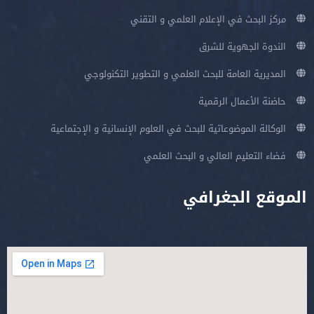
مركز البحث في الإعلام العلمي و التقني
الندوة الجهوية للشرق
المديرية العامة للبحث العلمي و التطوير التكنولوجي
حاضنة الأعمال الرقمية
الوكالة الموضوعاتية للبحث في العلوم الإنسانية و الإجتماعية
فضاء التعليم العالي و البحث العلمي
الموقع الجغرافي