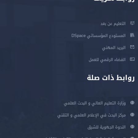
التعليم عن بعد
المستودع المؤسساتي DSpace
البريد المهني
الفضاء الرقمي للعمل
روابط ذات صلة
وزارة التعليم العالي و البحث العلمي
مركز البحث في الإعلام العلمي و التقني
الندوة الجهوية للشرق