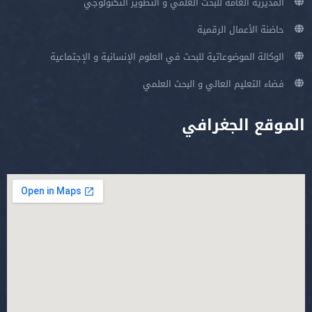
المديرية العامة للبحث العلمي و التطوير التكنولوجي
حاضنة الأعمال الرقمية
الوكالة الموضوعاتية للبحث في العلوم الإنسانية و الإجتماعية
فضاء التعليم العالي و البحث العلمي
الموقع الجغرافي