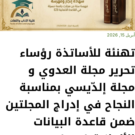
أبريل 15, 2026
تهنئة للأساتذة رؤساء
تحرير مجلة العدوي و
مجلة إلدّيسي بمناسبة
النجاح في إدراج المجلتين
ضمن قاعدة البيانات