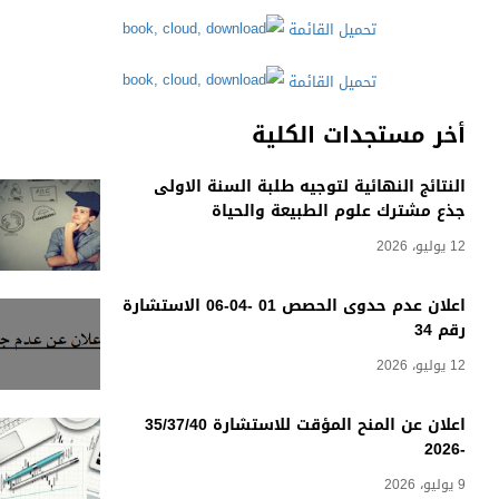
تحميل القائمة
تحميل القائمة
أخر مستجدات الكلية
النتائج النهائية لتوجيه طلبة السنة الاولى
جذع مشترك علوم الطبيعة والحياة
12 يوليو، 2026
اعلان عدم حدوى الحصص 01 -04-06 الاستشارة
رقم 34
12 يوليو، 2026
اعلان عن المنح المؤقت للاستشارة 35/37/40
-2026
9 يوليو، 2026