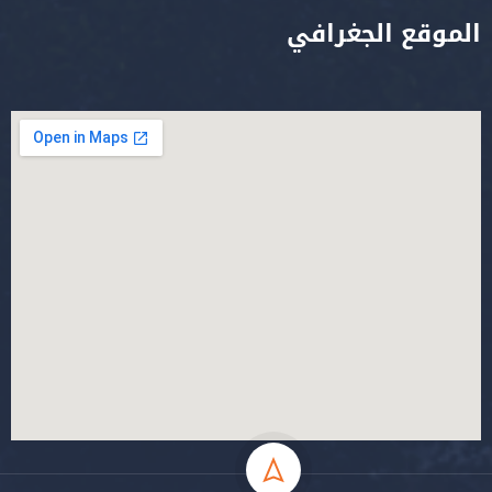
الموقع الجغرافي