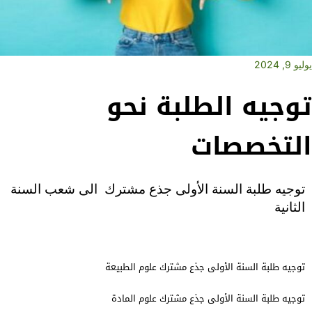
يوليو 9, 2024
توجيه الطلبة نحو
التخصصات
توجيه طلبة السنة الأولى جذع مشترك الى شعب السنة
الثانية
توجيه طلبة السنة الأولى جذع مشترك علوم الطبيعة
توجيه طلبة السنة الأولى جذع مشترك علوم المادة