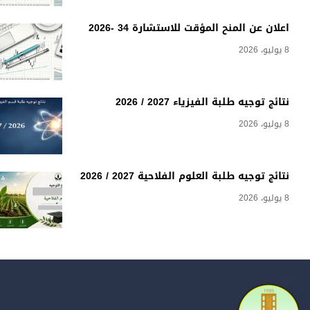
اعلان عن المنح المؤقت للاستشارة 34 -2026
8 يوليو، 2026
نتائج توجيه طلبة الفيزياء 2027 / 2026
8 يوليو، 2026
نتائج توجيه طلبة العلوم الفلاحية 2027 / 2026
8 يوليو، 2026