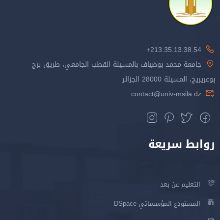
213.35.13.38.54+
جامعة محمد بوضياف بالمسيلة القطب الجامعي، طريق برج
بوعريريج، المسيلة 28000 الجزائر
contact@univ-msila.dz
روابط سريعة
التعليم عن بعد
المستودع المؤسساتي DSpace