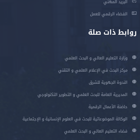
البريد المهني
الفضاء الرقمي للعمل
روابط ذات صلة
وزارة التعليم العالي و البحث العلمي
مركز البحث في الإعلام العلمي و التقني
الندوة الجهوية للشرق
المديرية العامة للبحث العلمي و التطوير التكنولوجي
حاضنة الأعمال الرقمية
الوكالة الموضوعاتية للبحث في العلوم الإنسانية و الإجتماعية
فضاء التعليم العالي و البحث العلمي