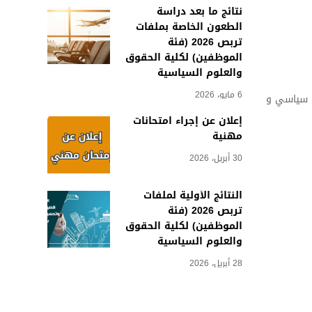
نتائج ما بعد دراسة
الطعون الخاصة بملفات
تربص 2026 (فئة
الموظفين) لكلية الحقوق
والعلوم السياسية
6 مايو، 2026
م سياسي و
إعلان عن إجراء امتحانات
مهنية
30 أبريل، 2026
النتائج الأولية لملفات
تربص 2026 (فئة
الموظفين) لكلية الحقوق
والعلوم السياسية
28 أبريل، 2026