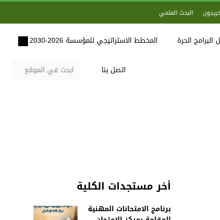
خريجون
البحث العلمي
 البرامج الحرة
المخطط الاستراتيجي للمؤسسة 2026-2030
اتصل بنا
أخر مستجدات الكلية
برنامج الامتحانات المهنية
المقامة بمركز الامتحان