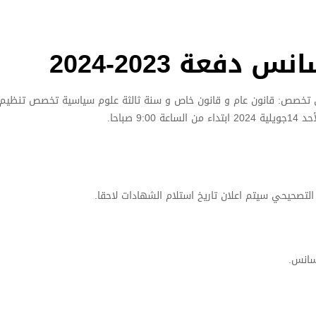
فعة 2023-2024
قوق تخصص: قانون عام و قانون خاص و سنة ثالثة علوم سياسية تخصص تنظي
صباحا.
التصحيحي سيتم اعلان تاريخ استلام الشهادات لاحقا.
سانس.