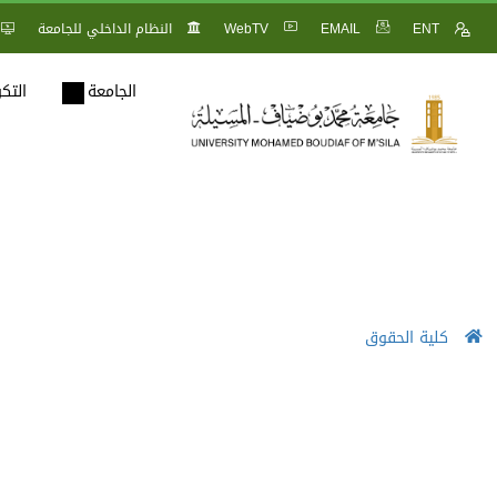
ENT
EMAIL
WebTV
النظام الداخلي للجامعة
الجامعة
التك
كلية الحقوق