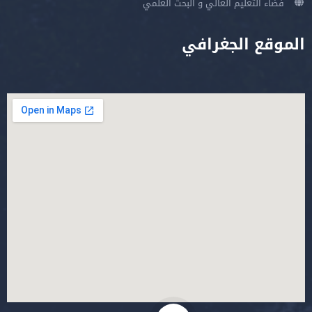
فضاء التعليم العالي و البحث العلمي
الموقع الجغرافي