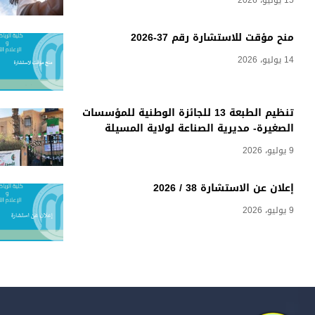
15 يوليو، 2026
منح مؤقت للاستشارة رقم 37-2026
14 يوليو، 2026
تنظيم الطبعة 13 للجائزة الوطنية للمؤسسات
الصغيرة- مديرية الصناعة لولاية المسيلة
9 يوليو، 2026
إعلان عن الاستشارة 38 / 2026
9 يوليو، 2026