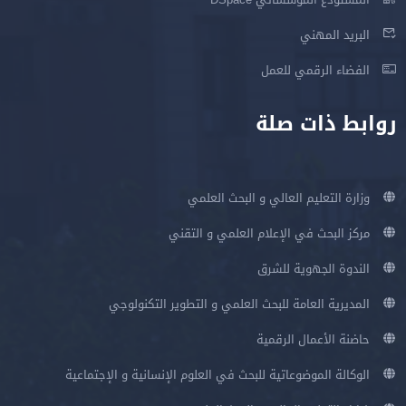
البريد المهني
الفضاء الرقمي للعمل
روابط ذات صلة
وزارة التعليم العالي و البحث العلمي
مركز البحث في الإعلام العلمي و التقني
الندوة الجهوية للشرق
المديرية العامة للبحث العلمي و التطوير التكنولوجي
حاضنة الأعمال الرقمية
الوكالة الموضوعاتية للبحث في العلوم الإنسانية و الإجتماعية