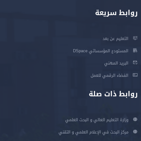
روابط سريعة
التعليم عن بعد
المستودع المؤسساتي DSpace
البريد المهني
الفضاء الرقمي للعمل
روابط ذات صلة
وزارة التعليم العالي و البحث العلمي
مركز البحث في الإعلام العلمي و التقني