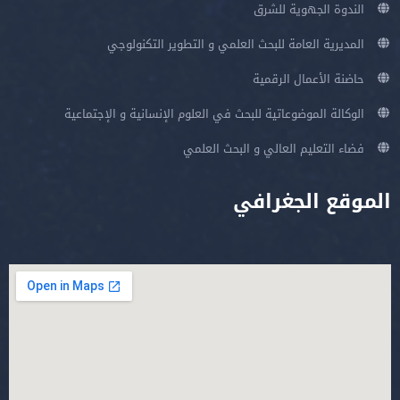
الندوة الجهوية للشرق
المديرية العامة للبحث العلمي و التطوير التكنولوجي
حاضنة الأعمال الرقمية
الوكالة الموضوعاتية للبحث في العلوم الإنسانية و الإجتماعية
فضاء التعليم العالي و البحث العلمي
الموقع الجغرافي