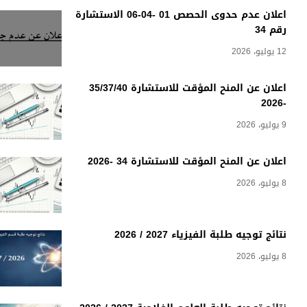
اعلان عدم حدوى الحصص 01 -04-06 الاستشارة
رقم 34
12 يوليو، 2026
اعلان عن المنح المؤقت للاستشارة 35/37/40
-2026
9 يوليو، 2026
اعلان عن المنح المؤقت للاستشارة 34 -2026
8 يوليو، 2026
نتائج توجيه طلبة الفيزياء 2027 / 2026
8 يوليو، 2026