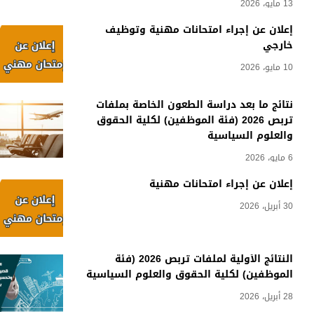
13 مايو، 2026
إعلان عن إجراء امتحانات مهنية وتوظيف
خارجي
10 مايو، 2026
نتائج ما بعد دراسة الطعون الخاصة بملفات
تربص 2026 (فئة الموظفين) لكلية الحقوق
والعلوم السياسية
6 مايو، 2026
إعلان عن إجراء امتحانات مهنية
30 أبريل، 2026
النتائج الأولية لملفات تربص 2026 (فئة
الموظفين) لكلية الحقوق والعلوم السياسية
28 أبريل، 2026