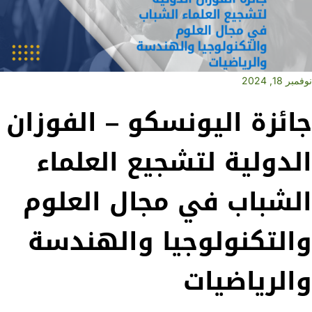
نوفمبر 18, 2024
جائزة اليونسكو – الفوزان
الدولية لتشجيع العلماء
الشباب في مجال العلوم
والتكنولوجيا والهندسة
والرياضيات