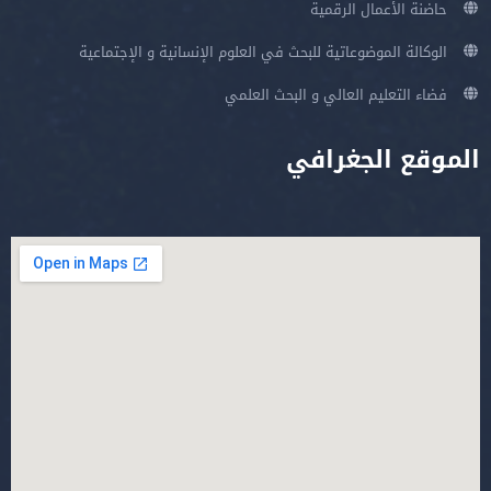
حاضنة الأعمال الرقمية
الوكالة الموضوعاتية للبحث في العلوم الإنسانية و الإجتماعية
فضاء التعليم العالي و البحث العلمي
الموقع الجغرافي