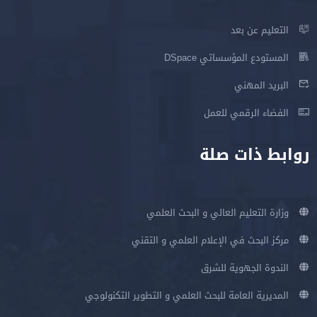
التعليم عن بعد
المستودع المؤسساتي DSpace
البريد المهني
الفضاء الرقمي للعمل
روابط ذات صلة
وزارة التعليم العالي و البحث العلمي
مركز البحث في الإعلام العلمي و التقني
الندوة الجهوية للشرق
المديرية العامة للبحث العلمي و التطوير التكنولوجي