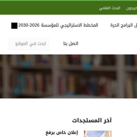
خريجون
البحث العلمي
 البرامج الحرة
المخطط الاستراتيجي للمؤسسة 2026-2030
اتصل بنا
آخر المستجدات
إعلان خاص برفع