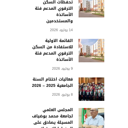
تحفظات السكن
الترقوي المدعم فئة
الأساتذة
والمستخدمين
14 يوليو، 2026
القائمة الأولية
للاستفادة من السكن
الترقوي المدعم فئة
الأساتذة
9 يوليو، 2026
فعاليات اختتام السنة
الجامعية 2025 – 2026
8 يوليو، 2026
المجلس العلمي
لجامعة محمد بوضياف
المسيلة يصادق على