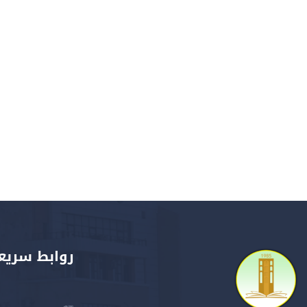
روابط سريع