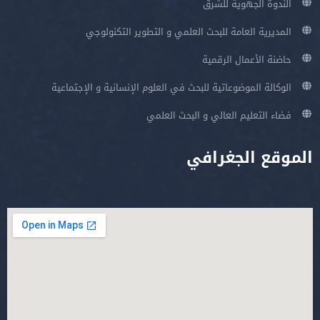
الندوة الجهوية للشرق
المديرية العامة للبحث العلمي و التطوير التكنولوجي
حاضنة الأعمال الرقمية
الوكالة الموضوعاتية للبحث في العلوم الإنسانية و الإجتماعية
فضاء التعليم العالي و البحث العلمي
الموقع الجغرافي