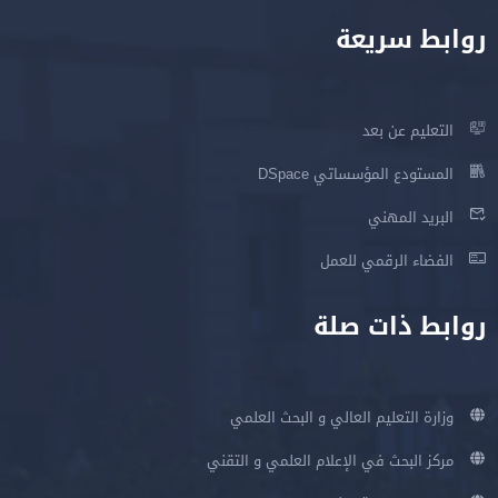
روابط سريعة
التعليم عن بعد
المستودع المؤسساتي DSpace
البريد المهني
الفضاء الرقمي للعمل
روابط ذات صلة
وزارة التعليم العالي و البحث العلمي
مركز البحث في الإعلام العلمي و التقني