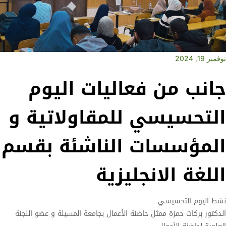
نوفمبر 19, 2024
جانب من فعاليات اليوم
التحسيسي للمقاولاتية و
المؤسسات الناشئة بقسم
اللغة الانجليزية
نشط اليوم التحسيسي :
الدكتور بركات حمزة ممثل حاضنة الأعمال بجامعة المسيلة و عضو اللجنة