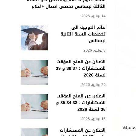
الثالثة ليسانس تخصص اتصال +اعلام
14 يوليو، 2026
نتائج التوجيه الى
تخصصات السنة الثانية
ليسانس
8 يوليو، 2026
الاعلان عن المنح المؤقت
للاستشارات : 38.37 و 39
لسنة 2026
29 يونيو، 2026
الاعلان عن المنح المؤقت
للاستشارات : 35.34.33 و
36 لسنة 2026
15 يونيو، 2026
الاعلان عن الاستشارات