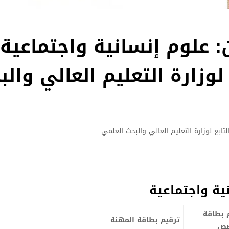
علوم إنسانية واجتماعية
وزارة التعليم العالي والب
بع لوزارة التعليم العالي والبحث العلمي
ة واجتماعية
 بطاقة
ترقيم بطاقة المهنة
صص