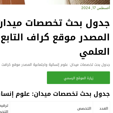
أغسطس 17, 2024
جدول بحث تخصصات ميدان: 
المصدر موقع كراف التابع ل
العلمي
جدول بحث تخصصات ميدان: علوم إنسانية واجتماعية المصدر موقع كرافت التا
زيارة الموقع الرسمي
جدول بحث تخصصات ميدان: علوم إنساني
ترقيم
العدد
التخصص
التخ