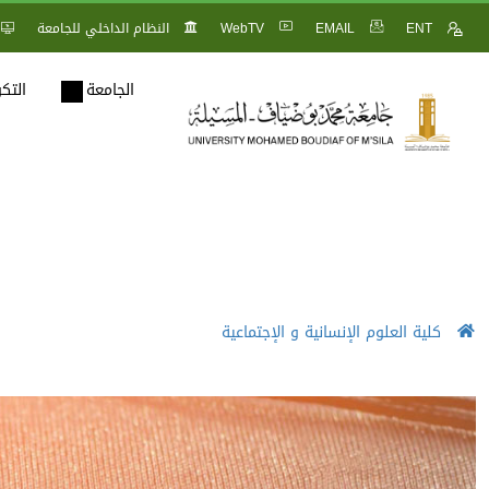
ENT
EMAIL
WebTV
النظام الداخلي للجامعة
الجامعة
التك
كلية العلوم الإنسانية و الإجتماعية