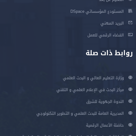
المستودع المؤسساتي DSpace
البريد المهني
الفضاء الرقمي للعمل
روابط ذات صلة
وزارة التعليم العالي و البحث العلمي
مركز البحث في الإعلام العلمي و التقني
الندوة الجهوية للشرق
المديرية العامة للبحث العلمي و التطوير التكنولوجي
حاضنة الأعمال الرقمية