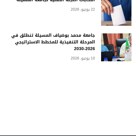
22 يونيو، 2026
جامعة محمد بوضياف المسيلة تنطلق في
المرحلة التنفيذية للمخطط الاستراتيجي
2026-2030
10 يونيو، 2026