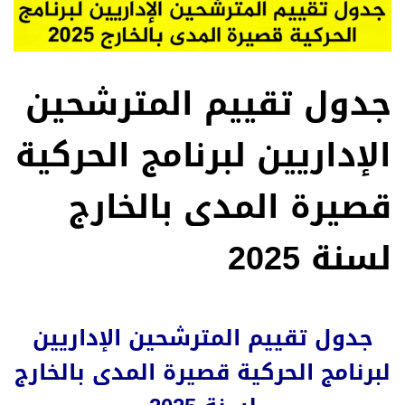
جدول تقييم المترشحين
الإداريين لبرنامج الحركية
قصيرة المدى بالخارج
لسنة 2025
جدول تقييم المترشحين الإداريين
لبرنامج الحركية قصيرة المدى بالخارج