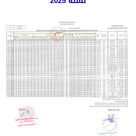
لسنة 2025