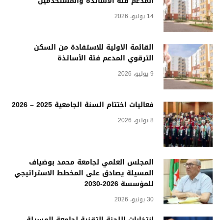
المدعم فئة الأساتذة والمستخدمين
14 يوليو، 2026
القائمة الأولية للاستفادة من السكن
الترقوي المدعم فئة الأساتذة
9 يوليو، 2026
فعاليات اختتام السنة الجامعية 2025 – 2026
8 يوليو، 2026
المجلس العلمي لجامعة محمد بوضياف
المسيلة يصادق على المخطط الاستراتيجي
للمؤسسة 2026-2030
30 يونيو، 2026
انتخابات اللجنة التقنية لجامعة المسيلة