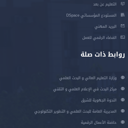
التعليم عن بعد
المستودع المؤسساتي DSpace
البريد المهني
الفضاء الرقمي للعمل
بط ذات صلة
وزارة التعليم العالي و البحث العلمي
مركز البحث في الإعلام العلمي و التقني
الندوة الجهوية للشرق
المديرية العامة للبحث العلمي و التطوير التكنولوجي
حاضنة الأعمال الرقمية