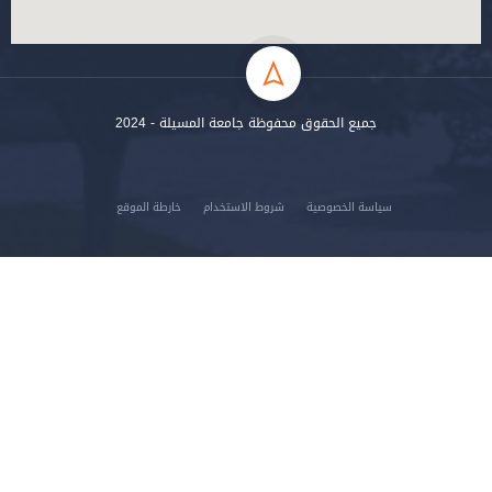
جميع الحقوق محفوظة جامعة المسيلة - 2024
سياسة الخصوصية
شروط الاستخدام
خارطة الموقع