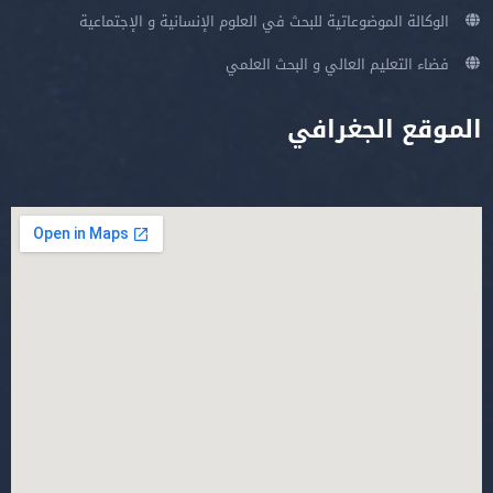
الوكالة الموضوعاتية للبحث في العلوم الإنسانية و الإجتماعية
فضاء التعليم العالي و البحث العلمي
وقع الجغرافي