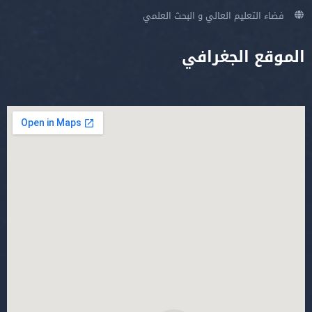
فضاء التعليم العالي و البحث العلمي
الموقع الجغرافي