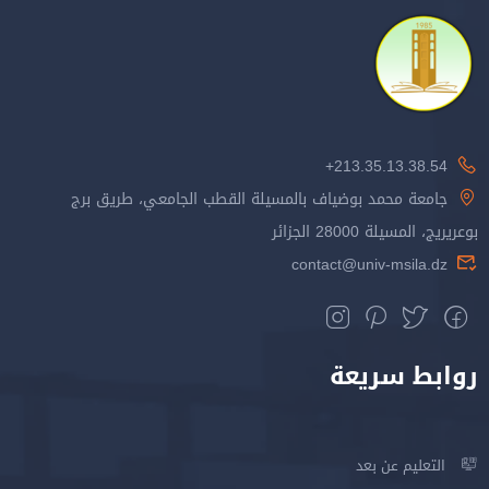
213.35.13.38.54+
جامعة محمد بوضياف بالمسيلة القطب الجامعي، طريق برج
بوعريريج، المسيلة 28000 الجزائر
contact@univ-msila.dz
روابط سريعة
التعليم عن بعد