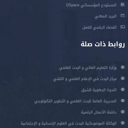
المستودع المؤسساتي DSpace
البريد المهني
الفضاء الرقمي للعمل
روابط ذات صلة
وزارة التعليم العالي و البحث العلمي
مركز البحث في الإعلام العلمي و التقني
الندوة الجهوية للشرق
المديرية العامة للبحث العلمي و التطوير التكنولوجي
حاضنة الأعمال الرقمية
الوكالة الموضوعاتية للبحث في العلوم الإنسانية و الإجتماعية