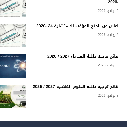
-2026
9 يوليو، 2026
اعلان عن المنح المؤقت للاستشارة 34 -2026
8 يوليو، 2026
نتائج توجيه طلبة الفيزياء 2027 / 2026
8 يوليو، 2026
نتائج توجيه طلبة العلوم الفلاحية 2027 / 2026
8 يوليو، 2026