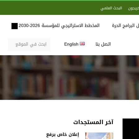
خريجون
البحث العلمي
 البرامج الحرة
المخطط الاستراتيجي للمؤسسة 2026-2030
اتصل بنا
English
آخر المستجدات
إعلان خاص برفع