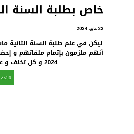
خاص بطلبة السنة الث
22 مايو، 2024
ليكن في علم طلبة السنة الثانية ما
2024 و كل تخلف و عدم إتمام الملف يتحمل الطالب تبعاته
قائمة ا