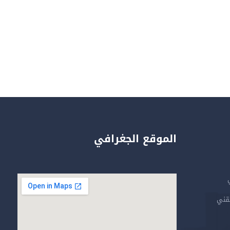
الموقع الجغرافي
تقني