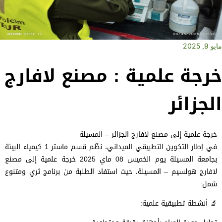
مايو 9, 2025
خرجة علمية : مصنع لافارج
الجزائر
خرجة علمية إلى مصنع لافارج الجزائر – المسيلة
في إطار التكوين التطبيقي الميداني، نظّم قسم ماستر 1 كيمياء البيئة
بجامعة المسيلة يوم الخميس 08 ماي 2025 خرجة علمية إلى مصنع
لافارج هولسيم – المسيلة، حيث استفاد الطلبة من برنامج ثري ومتنوع
شمل:
🔬 أنشطة تطبيقية علمية: