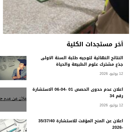
أخر مستجدات الكلية
النتائج النهائية لتوجيه طلبة السنة الاولى
جذع مشترك علوم الطبيعة والحياة
12 يوليو، 2026
اعلان عدم حدوى الحصص 01 -04-06 الاستشارة
رقم 34
12 يوليو، 2026
اعلان عن المنح المؤقت للاستشارة 35/37/40
-2026