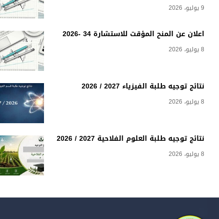
9 يوليو، 2026
اعلان عن المنح المؤقت للاستشارة 34 -2026
8 يوليو، 2026
نتائج توجيه طلبة الفيزياء 2027 / 2026
8 يوليو، 2026
نتائج توجيه طلبة العلوم الفلاحية 2027 / 2026
8 يوليو، 2026