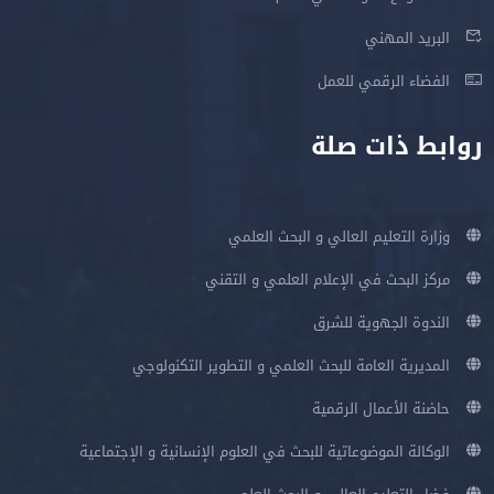
البريد المهني
الفضاء الرقمي للعمل
روابط ذات صلة
وزارة التعليم العالي و البحث العلمي
مركز البحث في الإعلام العلمي و التقني
الندوة الجهوية للشرق
المديرية العامة للبحث العلمي و التطوير التكنولوجي
حاضنة الأعمال الرقمية
الوكالة الموضوعاتية للبحث في العلوم الإنسانية و الإجتماعية