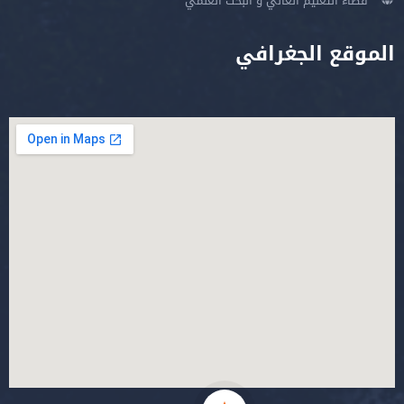
فضاء التعليم العالي و البحث العلمي
الموقع الجغرافي