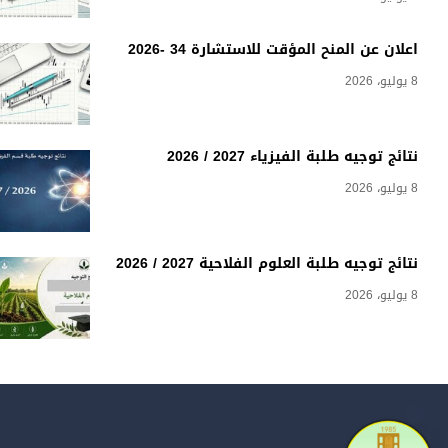
اعلان عن المنح المؤقت للاستشارة 34 -2026
8 يوليو، 2026
نتائج توجيه طلبة الفيزياء 2027 / 2026
8 يوليو، 2026
نتائج توجيه طلبة العلوم الفلاحية 2027 / 2026
8 يوليو، 2026