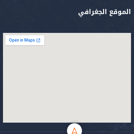
الموقع الجغرافي