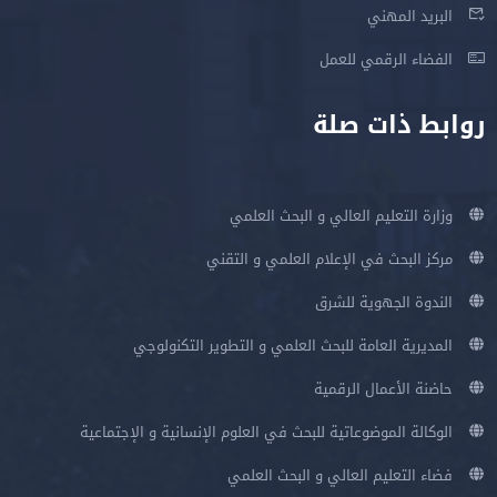
البريد المهني
الفضاء الرقمي للعمل
روابط ذات صلة
وزارة التعليم العالي و البحث العلمي
مركز البحث في الإعلام العلمي و التقني
الندوة الجهوية للشرق
المديرية العامة للبحث العلمي و التطوير التكنولوجي
حاضنة الأعمال الرقمية
الوكالة الموضوعاتية للبحث في العلوم الإنسانية و الإجتماعية
فضاء التعليم العالي و البحث العلمي