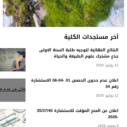
أخر مستجدات الكلية
النتائج النهائية لتوجيه طلبة السنة الاولى
جذع مشترك علوم الطبيعة والحياة
12 يوليو، 2026
اعلان عدم حدوى الحصص 01 -04-06 الاستشارة
رقم 34
12 يوليو، 2026
اعلان عن المنح المؤقت للاستشارة 35/37/40
-2026
9 يوليو، 2026