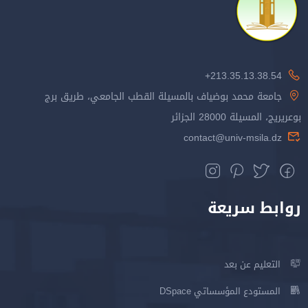
213.35.13.38.54+
جامعة محمد بوضياف بالمسيلة القطب الجامعي، طريق برج
بوعريريج، المسيلة 28000 الجزائر
contact@univ-msila.dz
روابط سريعة
التعليم عن بعد
المستودع المؤسساتي DSpace