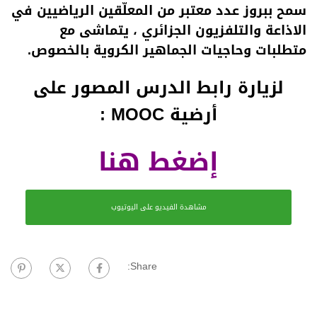
سمح ببروز عدد معتبر من المعلّقين الرياضيين في
الاذاعة والتلفزيون الجزائري ، يتماشى مع
متطلبات وحاجيات الجماهير الكروية بالخصوص.
لزيارة رابط الدرس المصور على
أرضية MOOC :
إضغط هنا
مشاهدة الفيديو على اليوتيوب
Share: