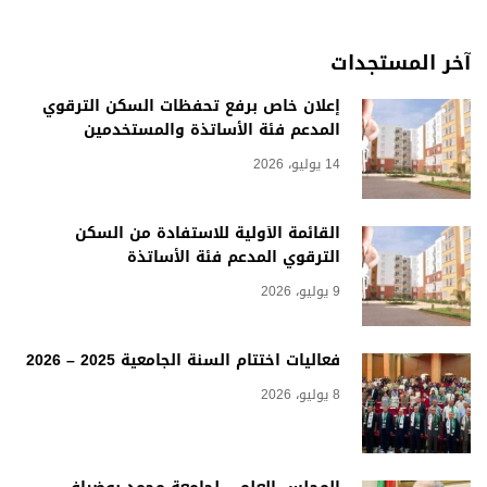
آخر المستجدات
إعلان خاص برفع تحفظات السكن الترقوي
المدعم فئة الأساتذة والمستخدمين
14 يوليو، 2026
القائمة الأولية للاستفادة من السكن
الترقوي المدعم فئة الأساتذة
9 يوليو، 2026
فعاليات اختتام السنة الجامعية 2025 – 2026
8 يوليو، 2026