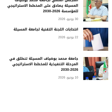
المجلس العلمي لجامعة محمد بوضياف
المسيلة يصادق على المخطط الاستراتيجي
للمؤسسة 2026-2030
30 يونيو، 2026
انتخابات اللجنة التقنية لجامعة المسيلة
22 يونيو، 2026
جامعة محمد بوضياف المسيلة تنطلق في
المرحلة التنفيذية للمخطط الاستراتيجي
2026-2030
10 يونيو، 2026