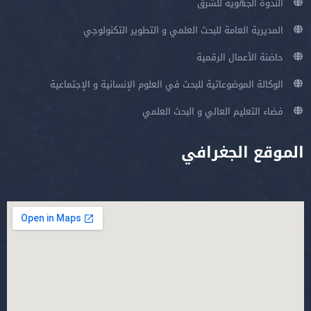
الندوة الجهوية للشرق
المديرية العامة للبحث العلمي و التطوير التكنولوجي
حاضنة الأعمال الرقمية
الوكالة الموضوعاتية للبحث في العلوم الإنسانية و الإجتماعية
فضاء التعليم العالي و البحث العلمي
الموقع الجغرافي