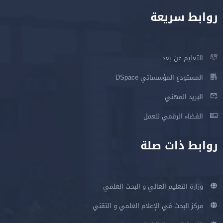
روابط سريعة
التعليم عن بعد
المستودع المؤسساتي DSpace
البريد المهني
الفضاء الرقمي للعمل
روابط ذات صلة
وزارة التعليم العالي و البحث العلمي
مركز البحث في الإعلام العلمي و التقني