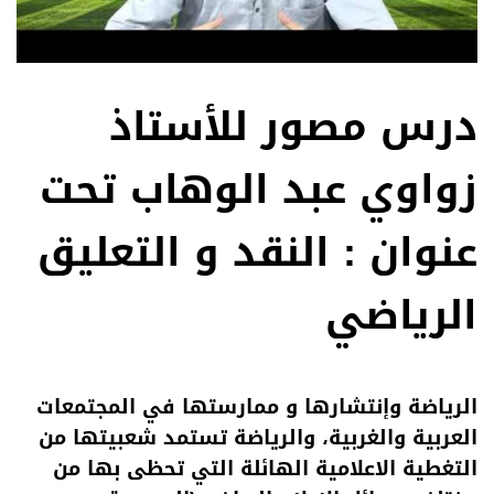
درس مصور للأستاذ
زواوي عبد الوهاب تحت
عنوان : النقد و التعليق
الرياضي
الرياضة وإنتشارها و ممارستها في المجتمعات
العربية والغربية، والرياضة تستمد شعبيتها من
التغطية الاعلامية الهائلة التي تحظى بها من