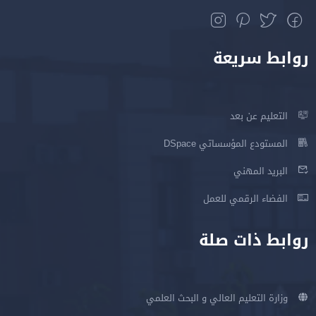
روابط سريعة
التعليم عن بعد
المستودع المؤسساتي DSpace
البريد المهني
الفضاء الرقمي للعمل
روابط ذات صلة
وزارة التعليم العالي و البحث العلمي