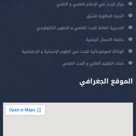
مركز البحث في الإعلام العلمي و التقني
الندوة الجهوية للشرق
المديرية العامة للبحث العلمي و التطوير التكنولوجي
حاضنة الأعمال الرقمية
الوكالة الموضوعاتية للبحث في العلوم الإنسانية و الإجتماعية
فضاء التعليم العالي و البحث العلمي
الموقع الجغرافي