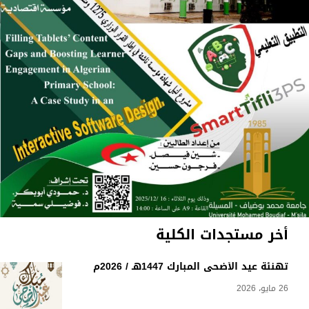
أخر مستجدات الكلية
تهنئة عيد الأضحى المبارك 1447هـ / 2026م
26 مايو، 2026