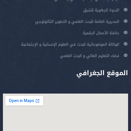
الندوة الجهوية للشرق
المديرية العامة للبحث العلمي و التطوير التكنولوجي
حاضنة الأعمال الرقمية
الوكالة الموضوعاتية للبحث في العلوم الإنسانية و الإجتماعية
فضاء التعليم العالي و البحث العلمي
الموقع الجغرافي