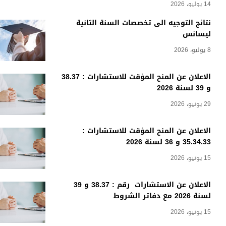
14 يوليو، 2026
نتائج التوجيه الى تخصصات السنة الثانية
ليسانس
8 يوليو، 2026
الاعلان عن المنح المؤقت للاستشارات : 38.37
و 39 لسنة 2026
29 يونيو، 2026
الاعلان عن المنح المؤقت للاستشارات :
35.34.33 و 36 لسنة 2026
15 يونيو، 2026
الاعلان عن الاستشارات رقم : 38.37 و 39
لسنة 2026 مع دفاتر الشروط
15 يونيو، 2026