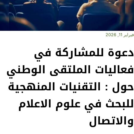
فبراير 11, 2026
دعوة للمشاركة في
فعاليات الملتقى الوطني
حول : التقنيات المنهجية
للبحث في علوم الاعلام
والاتصال