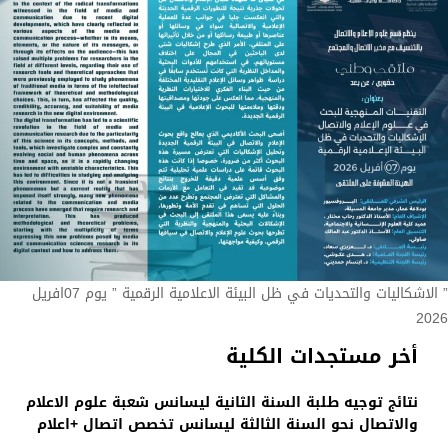
” الاشكاليات والتحديات في ظل البيئة الاعلامية الرقمية ” يوم 07افريل
2026
أخر مستجدات الكلية
نتائج توجيه طلبة السنة الثانية ليسانس شعبة علوم الاعلام
والاتصال نحو السنة الثالثة ليسانس تخصص اتصال +اعلام