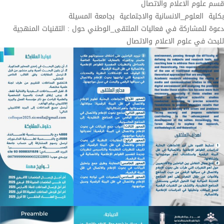
قسم علوم الاعلام والاتصال
بكلية
العلوم_الانسانية والاجتماعية
بجامعة المسيلة
دعوة للمشاركة في فعاليات الملتقى_الوطني حول : التقنيات المنهجية
للبحث في علوم الاعلام والاتصال