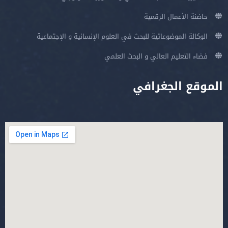
حاضنة الأعمال الرقمية
الوكالة الموضوعاتية للبحث في العلوم الإنسانية و الإجتماعية
فضاء التعليم العالي و البحث العلمي
الموقع الجغرافي