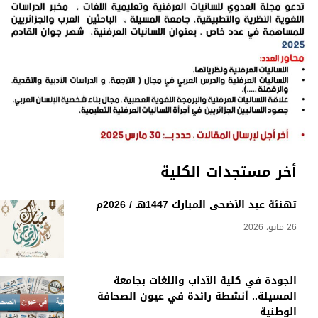
أخر مستجدات الكلية
تهنئة عيد الأضحى المبارك 1447هـ / 2026م
26 مايو، 2026
الجودة في كلية الآداب واللغات بجامعة
المسيلة.. أنشطة رائدة في عيون الصحافة
الوطنية