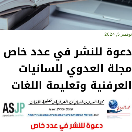
نوفمبر 5, 2024
دعوة للنشر في عدد خاص
مجلة العدوي للسانيات
العرفنية وتعليمة اللغات