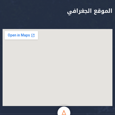
الموقع الجغرافي