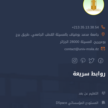
213.35.13.38.54+
جامعة محمد بوضياف بالمسيلة القطب الجامعي، طريق برج
بوعريريج، المسيلة 28000 الجزائر
contact@univ-msila.dz
روابط سريعة
التعليم عن بعد
المستودع المؤسساتي DSpace