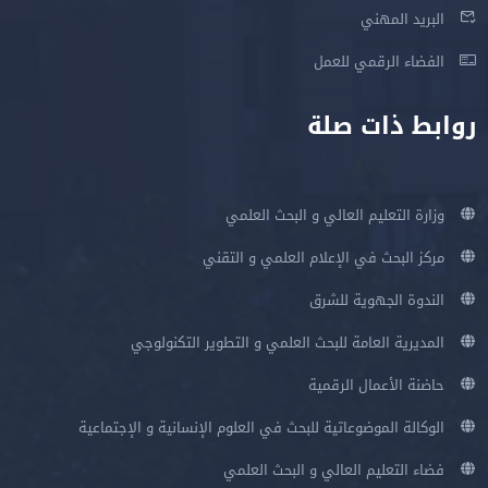
البريد المهني
الفضاء الرقمي للعمل
روابط ذات صلة
وزارة التعليم العالي و البحث العلمي
مركز البحث في الإعلام العلمي و التقني
الندوة الجهوية للشرق
المديرية العامة للبحث العلمي و التطوير التكنولوجي
حاضنة الأعمال الرقمية
الوكالة الموضوعاتية للبحث في العلوم الإنسانية و الإجتماعية
فضاء التعليم العالي و البحث العلمي