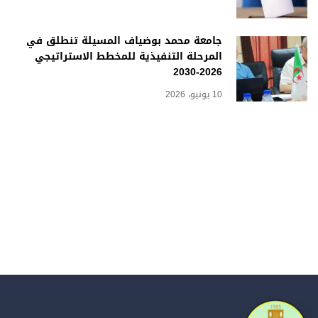
جامعة محمد بوضياف المسيلة تنطلق في
المرحلة التنفيذية للمخطط الاستراتيجي
2026-2030
10 يونيو، 2026