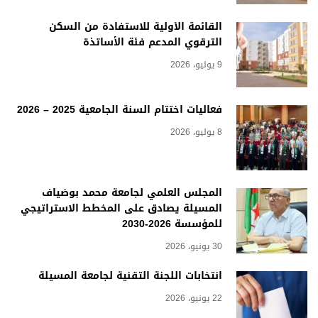
القائمة الأولية للاستفادة من السكن
الترقوي المدعم فئة الأساتذة
9 يوليو، 2026
فعاليات اختتام السنة الجامعية 2025 – 2026
8 يوليو، 2026
المجلس العلمي لجامعة محمد بوضياف
المسيلة يصادق على المخطط الاستراتيجي
للمؤسسة 2026-2030
30 يونيو، 2026
انتخابات اللجنة التقنية لجامعة المسيلة
22 يونيو، 2026