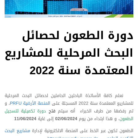
دورة الطعون لحصائل
البحث المرحلية للمشاريع
المعتمدة سنة 2022
نعلم كافة الأساتذة الباحثين الحاملين لحصائل البحث المرحلية
للمشاريع المعتمدة سنة 2022 المسجلة على
المنصة الأرضية PRFU
، و
تم رفضها من طرف الخبراء أنه سيتم
فتح
دورة تكميلية لتسجيل
الطعون
، و هذا ابتداء من يوم
02/06/2024
إلى غاية
11/06/2024
الطعون تكون عبر الخط على المنصة الالكترونية لإدارة
مشاريع البحث