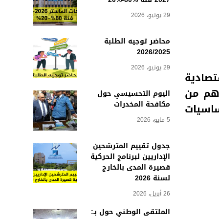
29 يونيو، 2026
محاضر توجيه الطلبة
2026/2025
29 يونيو، 2026
تصادية
رهم من
اليوم التحسيسي حول
مكافحة المخدرات
ساسيات
5 مايو، 2026
جدول تقييم المترشحين
الإداريين لبرنامج الحركية
قصيرة المدى بالخارج
لسنة 2026
26 أبريل، 2026
الملتقى الوطني حول بـ: