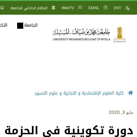
ENT
EMAIL
WebTV
النظام الداخلي للجامعة
الجامعة
التك
كلية العلوم الإقتصادية و التجارية و علوم التسيير
مايو 3, 2020
دورة تكوينية في الحزمة ال