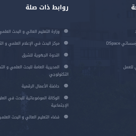
ة
روابط ذات صلة
وزارة التعليم العالي و البحث العلمي
اتي DSpace
مركز البحث في الإعلام العلمي و ال
الندوة الجهوية للشرق
 للعمل
المديرية العامة للبحث العلمي و الت
التكنولوجي
حاضنة الأعمال الرقمية
الوكالة الموضوعاتية للبحث في العلو
الإجتماعية
فضاء التعليم العالي و البحث العلم