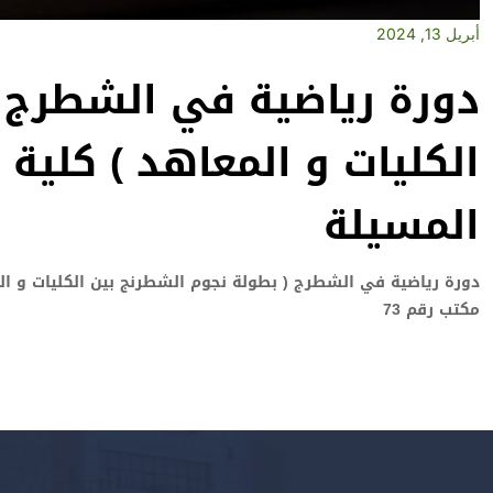
أبريل 13, 2024
دورة رياضية في الشطرج (
الكليات و المعاهد ) كلية 
المسيلة
دورة رياضية في الشطرج ( بطولة نجوم الشطرنج بين الكليات و المع
مكتب رقم 73