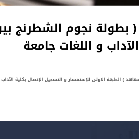
 بطولة نجوم الشطرنج بي
الآداب و اللغات جامعة
اهد ) الطبعة الاولى للإستفسار و التسجيل الإتصال بكلية الآداب و