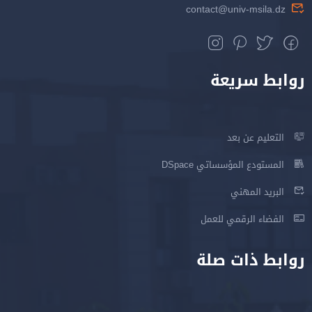
contact@univ-msila.dz
روابط سريعة
التعليم عن بعد
المستودع المؤسساتي DSpace
البريد المهني
الفضاء الرقمي للعمل
روابط ذات صلة