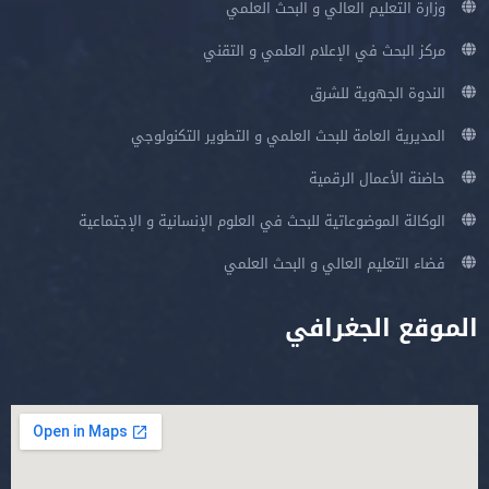
وزارة التعليم العالي و البحث العلمي
مركز البحث في الإعلام العلمي و التقني
الندوة الجهوية للشرق
المديرية العامة للبحث العلمي و التطوير التكنولوجي
حاضنة الأعمال الرقمية
الوكالة الموضوعاتية للبحث في العلوم الإنسانية و الإجتماعية
فضاء التعليم العالي و البحث العلمي
الموقع الجغرافي