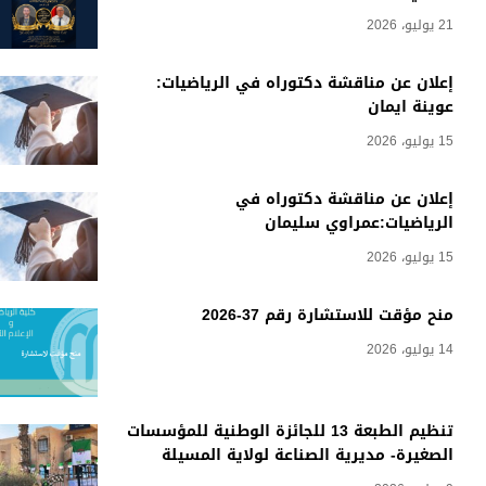
21 يوليو، 2026
إعلان عن مناقشة دكتوراه في الرياضيات:
عوينة ايمان
15 يوليو، 2026
إعلان عن مناقشة دكتوراه في
الرياضيات:عمراوي سليمان
15 يوليو، 2026
منح مؤقت للاستشارة رقم 37-2026
14 يوليو، 2026
تنظيم الطبعة 13 للجائزة الوطنية للمؤسسات
الصغيرة- مديرية الصناعة لولاية المسيلة