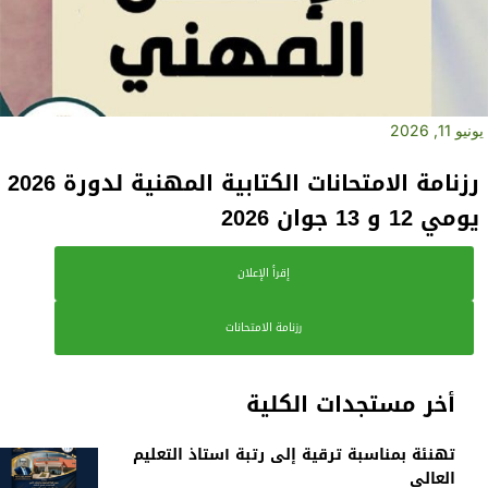
يونيو 11, 2026
رزنامة الامتحانات الكتابية المهنية لدورة 2026
يومي 12 و 13 جوان 2026
إقرأ الإعلان
رزنامة الامتحانات
أخر مستجدات الكلية
تهنئة بمناسبة ترقية إلى رتبة أستاذ التعليم
العالي