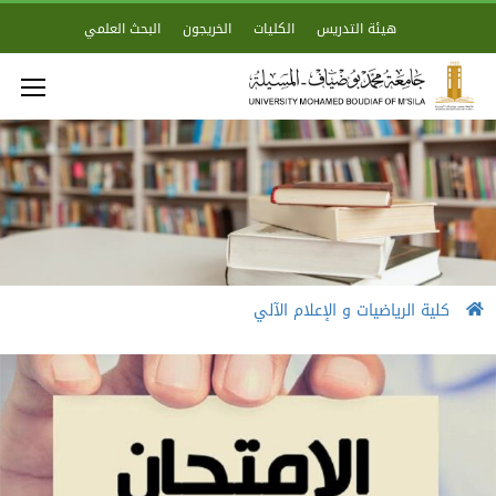
هيئة التدريس
الكليات
الخريجون
البحث العلمي
كلية الرياضيات و الإعلام الآلي