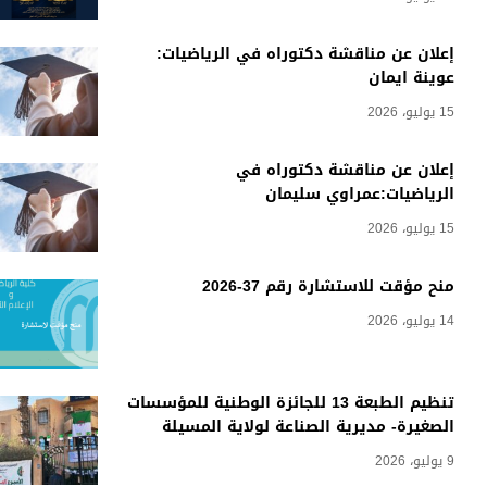
إعلان عن مناقشة دكتوراه في الرياضيات:
عوينة ايمان
15 يوليو، 2026
إعلان عن مناقشة دكتوراه في
الرياضيات:عمراوي سليمان
15 يوليو، 2026
منح مؤقت للاستشارة رقم 37-2026
14 يوليو، 2026
تنظيم الطبعة 13 للجائزة الوطنية للمؤسسات
الصغيرة- مديرية الصناعة لولاية المسيلة
9 يوليو، 2026