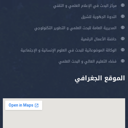
مركز البحث في الإعلام العلمي و التقني
الندوة الجهوية للشرق
المديرية العامة للبحث العلمي و التطوير التكنولوجي
حاضنة الأعمال الرقمية
الوكالة الموضوعاتية للبحث في العلوم الإنسانية و الإجتماعية
فضاء التعليم العالي و البحث العلمي
الموقع الجغرافي