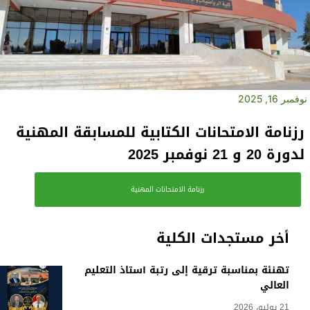
نوفمبر 16, 2025
رزنامة الامتحانات الكتابية للمسابقة المهنية
لدورة 20 و 21 نوفمبر 2025‎
رزنامة الامتحانات المهنية
أخر مستجدات الكلية
تهنئة بمناسبة ترقية إلى رتبة أستاذ التعليم
العالي
21 يوليو، 2026