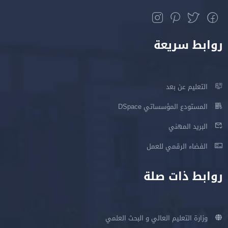
روابط سريعة
التعليم عن بعد
المستودع المؤسساتي DSpace
البريد المهني
الفضاء الرقمي للعمل
روابط ذات صلة
وزارة التعليم العالي و البحث العلمي