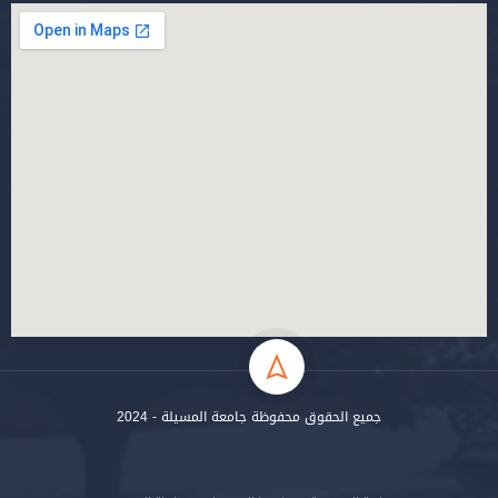
جميع الحقوق محفوظة جامعة المسيلة - 2024