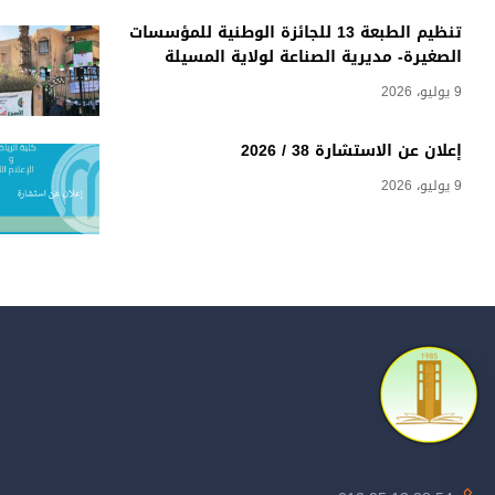
تنظيم الطبعة 13 للجائزة الوطنية للمؤسسات
الصغيرة- مديرية الصناعة لولاية المسيلة
9 يوليو، 2026
إعلان عن الاستشارة 38 / 2026
9 يوليو، 2026