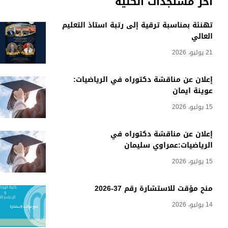
أخر مستجدات الكلية
تهنئة بمناسبة ترقية إلى رتبة أستاذ التعليم
العالي
21 يوليو، 2026
إعلان عن مناقشة دكتوراه في الرياضيات:
عوينة ايمان
15 يوليو، 2026
إعلان عن مناقشة دكتوراه في
الرياضيات:عمراوي سليمان
15 يوليو، 2026
منح مؤقت للاستشارة رقم 37-2026
14 يوليو، 2026