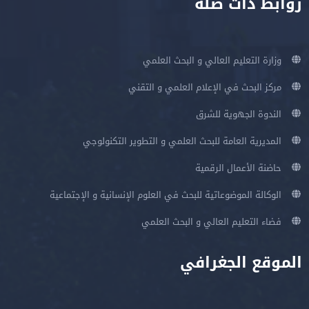
روابط ذات صلة
وزارة التعليم العالي و البحث العلمي
مركز البحث في الإعلام العلمي و التقني
الندوة الجهوية للشرق
المديرية العامة للبحث العلمي و التطوير التكنولوجي
حاضنة الأعمال الرقمية
الوكالة الموضوعاتية للبحث في العلوم الإنسانية و الإجتماعية
فضاء التعليم العالي و البحث العلمي
الموقع الجغرافي