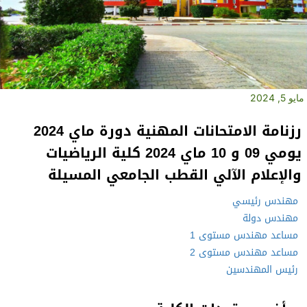
مايو 5, 2024
رزنامة الامتحانات المهنية دورة ماي 2024
يومي 09 و 10 ماي 2024 كلية الرياضيات
والإعلام الآلي القطب الجامعي المسيلة
مهندس رئيسي
مهندس دولة
مساعد مهندس مستوى 1
مساعد مهندس مستوى 2
رئيس المهندسين