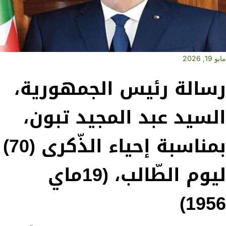
مايو 19, 2026
رسالة رئيس الجمهورية،
السيد عبد المجيد تبون،
بمناسبة إحياء الذّكرى (70)
ليوم الطّالب، (19ماي
1956)