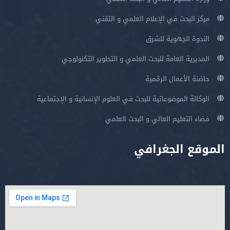
مركز البحث في الإعلام العلمي و التقني
الندوة الجهوية للشرق
المديرية العامة للبحث العلمي و التطوير التكنولوجي
حاضنة الأعمال الرقمية
الوكالة الموضوعاتية للبحث في العلوم الإنسانية و الإجتماعية
فضاء التعليم العالي و البحث العلمي
الموقع الجغرافي