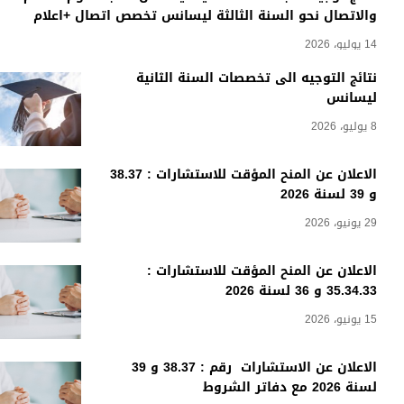
والاتصال نحو السنة الثالثة ليسانس تخصص اتصال +اعلام
14 يوليو، 2026
نتائج التوجيه الى تخصصات السنة الثانية
ليسانس
8 يوليو، 2026
الاعلان عن المنح المؤقت للاستشارات : 38.37
و 39 لسنة 2026
29 يونيو، 2026
الاعلان عن المنح المؤقت للاستشارات :
35.34.33 و 36 لسنة 2026
15 يونيو، 2026
الاعلان عن الاستشارات رقم : 38.37 و 39
لسنة 2026 مع دفاتر الشروط