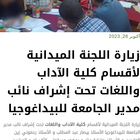
أكتوبر 26, 2023
زيارة اللجنة الميدانية
لأقسام كلية الآداب
واللغات تحت إشراف نائب
مدير الجامعة للبيداغوجيا
زيارة اللجنة الميدانية لأقسام
كلية الآداب واللغات
تحت إشراف نائب مدير
الجامعة للبيداغوجيا الأستاذ بيصار عبد المطلب و الأستاذ رحموني زين