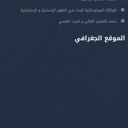
الوكالة الموضوعاتية للبحث في العلوم الإنسانية و الإجتماعية
فضاء التعليم العالي و البحث العلمي
الموقع الجغرافي