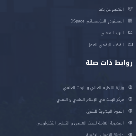
التعليم عن بعد
المستودع المؤسساتي DSpace
البريد المهني
الفضاء الرقمي للعمل
روابط ذات صلة
وزارة التعليم العالي و البحث العلمي
مركز البحث في الإعلام العلمي و التقني
الندوة الجهوية للشرق
المديرية العامة للبحث العلمي و التطوير التكنولوجي
حاضنة الأعمال الرقمية