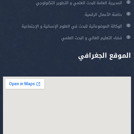
المديرية العامة للبحث العلمي و التطوير التكنولوجي
حاضنة الأعمال الرقمية
الوكالة الموضوعاتية للبحث في العلوم الإنسانية و الإجتماعية
فضاء التعليم العالي و البحث العلمي
الموقع الجغرافي