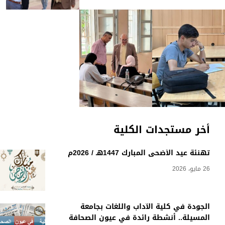
أخر مستجدات الكلية
تهنئة عيد الأضحى المبارك 1447هـ / 2026م
26 مايو، 2026
الجودة في كلية الآداب واللغات بجامعة
المسيلة.. أنشطة رائدة في عيون الصحافة