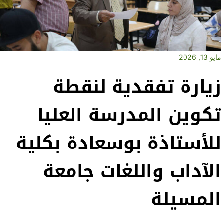
مايو 13, 2026
زيارة تفقدية لنقطة
تكوين المدرسة العليا
للأستاذة بوسعادة بكلية
الآداب واللغات جامعة
المسيلة