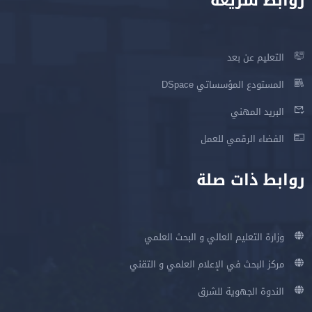
روابط سريعة
التعليم عن بعد
المستودع المؤسساتي DSpace
البريد المهني
الفضاء الرقمي للعمل
روابط ذات صلة
وزارة التعليم العالي و البحث العلمي
مركز البحث في الإعلام العلمي و التقني
الندوة الجهوية للشرق