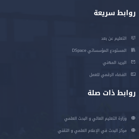
روابط سريعة
التعليم عن بعد
المستودع المؤسساتي DSpace
البريد المهني
الفضاء الرقمي للعمل
روابط ذات صلة
وزارة التعليم العالي و البحث العلمي
مركز البحث في الإعلام العلمي و التقني