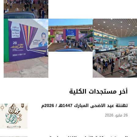
أخر مستجدات الكلية
تهنئة عيد الأضحى المبارك 1447هـ / 2026م
26 مايو، 2026