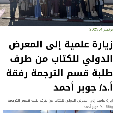
نوفمبر 4, 2025
زيارة علمية إلى المعرض
الدولي للكتاب من طرف
طلبة قسم الترجمة رفقة
أ.د/ جوبر أحمد‎
زيارة علمية إلى المعرض الدولي للكتاب من طرف طلبة
قسم الترجمة
رفقة أ.د/ جوبر أحمد‎