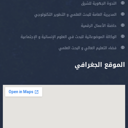
الندوة الجهوية للشرق
المديرية العامة للبحث العلمي و التطوير التكنولوجي
حاضنة الأعمال الرقمية
الوكالة الموضوعاتية للبحث في العلوم الإنسانية و الإجتماعية
فضاء التعليم العالي و البحث العلمي
الموقع الجغرافي