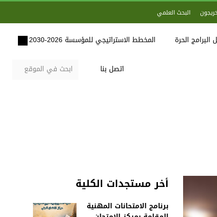
خريجون
البحث العلمي
 البرامج الحرة
المخطط الاستراتيجي للمؤسسة 2026-2030
اتصل بنا
أخر مستجدات الكلية
برنامج الامتحانات المهنية
المقامة بمركز الامتحان