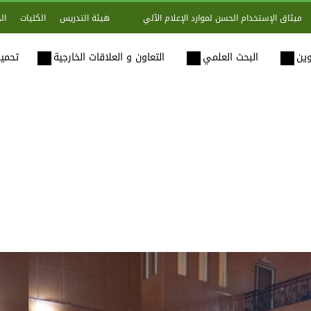
هيئة التدريس
الكليات
ال
ميثاق الإستخدام الحسن لموارد الإعلام الآلي
وين
البحث العلمي
التعاون و العلاقات الخارجية
تحميل