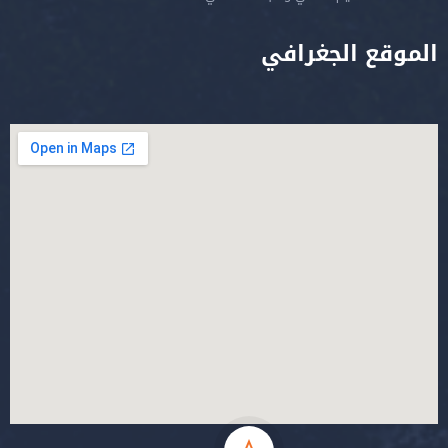
الموقع الجغرافي