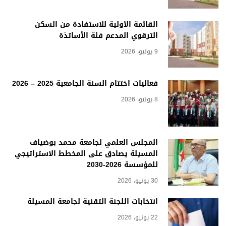
القائمة الأولية للاستفادة من السكن
الترقوي المدعم فئة الأساتذة
9 يوليو، 2026
فعاليات اختتام السنة الجامعية 2025 – 2026
8 يوليو، 2026
المجلس العلمي لجامعة محمد بوضياف
المسيلة يصادق على المخطط الاستراتيجي
للمؤسسة 2026-2030
30 يونيو، 2026
انتخابات اللجنة التقنية لجامعة المسيلة
22 يونيو، 2026