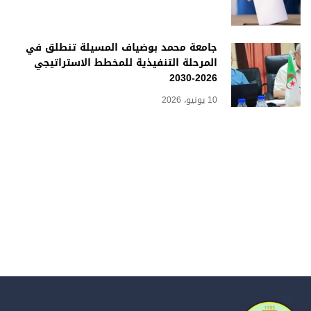
جامعة محمد بوضياف المسيلة تنطلق في
المرحلة التنفيذية للمخطط الاستراتيجي
2026-2030
10 يونيو، 2026