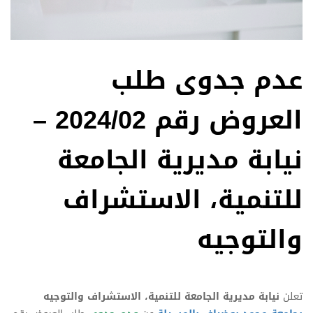
عدم جدوى طلب
العروض رقم 2024/02 –
نيابة مديرية الجامعة
للتنمية، الاستشراف
والتوجيه
تعلن
نيابة مديرية الجامعة للتنمية، الاستشراف والتوجيه