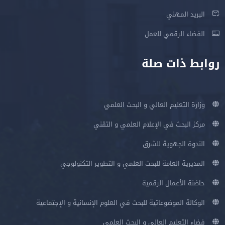
البريد المهني
الفضاء الرقمي للعمل
روابط ذات صلة
وزارة التعليم العالي و البحث العلمي
مركز البحث في الإعلام العلمي و التقني
الندوة الجهوية للشرق
المديرية العامة للبحث العلمي و التطوير التكنولوجي
حاضنة الأعمال الرقمية
الوكالة الموضوعاتية للبحث في العلوم الإنسانية و الإجتماعية
فضاء التعليم العالي و البحث العلمي