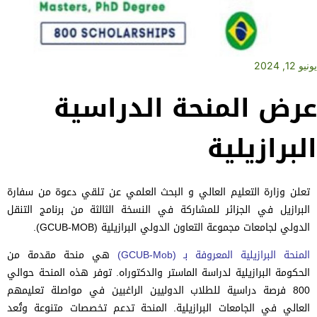
يونيو 12, 2024
عرض المنحة الدراسية
البرازيلية
تعلن وزارة التعليم العالي و البحث العلمي عن تلقي دعوة من سفارة
البرازيل في الجزائر للمشاركة في النسخة الثالثة من برنامج التنقل
الدولي لجامعات مجموعة التعاون الدولي البرازيلية (GCUB-MOB).
المنحة البرازيلية المعروفة بـ (GCUB-Mob)
هي منحة مقدمة من
الحكومة البرازيلية لدراسة الماستر والدكتوراه. توفر هذه المنحة حوالي
800 فرصة دراسية للطلاب الدوليين الراغبين في مواصلة تعليمهم
العالي في الجامعات البرازيلية. المنحة تدعم تخصصات متنوعة وتُعد