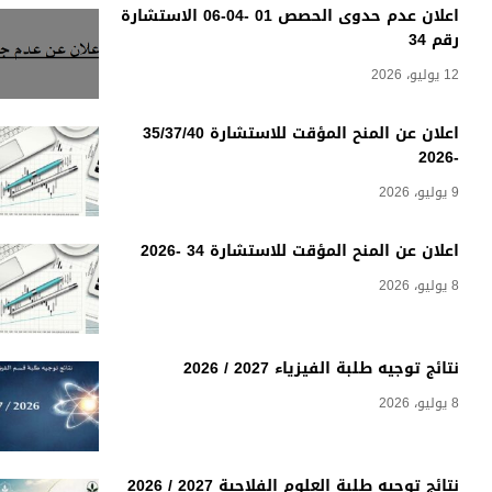
اعلان عدم حدوى الحصص 01 -04-06 الاستشارة
رقم 34
12 يوليو، 2026
اعلان عن المنح المؤقت للاستشارة 35/37/40
-2026
9 يوليو، 2026
اعلان عن المنح المؤقت للاستشارة 34 -2026
8 يوليو، 2026
نتائج توجيه طلبة الفيزياء 2027 / 2026
8 يوليو، 2026
نتائج توجيه طلبة العلوم الفلاحية 2027 / 2026