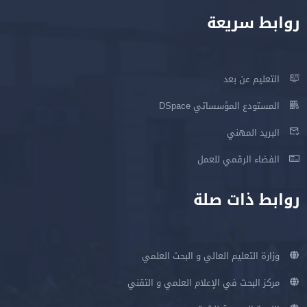
روابط سريعة
التعليم عن بعد
المستودع المؤسساتي DSpace
البريد المهني
الفضاء الرقمي للعمل
روابط ذات صلة
وزارة التعليم العالي و البحث العلمي
مركز البحث في الإعلام العلمي و التقني