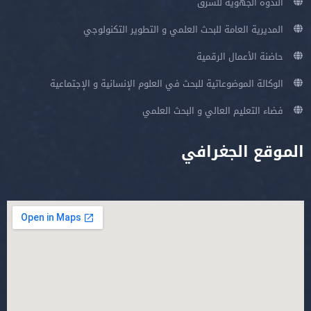
الندوة الجهوية للشرق
المديرية العامة للبحث العلمي و التطوير التكنولوجي
حاضنة الأعمال الرقمية
الوكالة الموضوعاتية للبحث في العلوم الإنسانية و الإجتماعية
فضاء التعليم العالي و البحث العلمي
الموقع الجغرافي