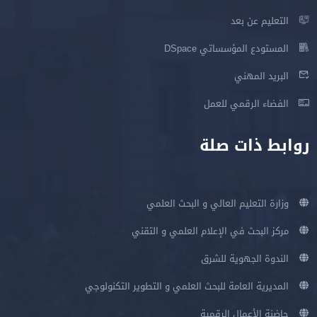
التعليم عن بعد
المستودع المؤسساتي DSpace
البريد المهني
الفضاء الرقمي للعمل
روابط ذات صلة
وزارة التعليم العالي و البحث العلمي
مركز البحث في الإعلام العلمي و التقني
الندوة الجهوية للشرق
المديرية العامة للبحث العلمي و التطوير التكنولوجي
حاضنة الأعمال الرقمية