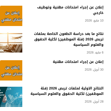
إعلان عن إجراء امتحانات مهنية وتوظيف
خارجي
10 مايو، 2026
نتائج ما بعد دراسة الطعون الخاصة بملفات
تربص 2026 (فئة الموظفين) لكلية الحقوق
والعلوم السياسية
6 مايو، 2026
إعلان عن إجراء امتحانات مهنية
30 أبريل، 2026
النتائج الأولية لملفات تربص 2026 (فئة
الموظفين) لكلية الحقوق والعلوم السياسية
28 أبريل، 2026