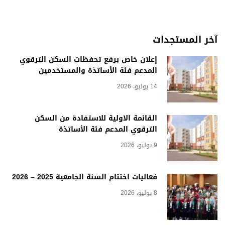
آخر المستجدات
إعلان خاص برفع تحفظات السكن الترقوي
المدعم فئة الأساتذة والمستخدمين
14 يوليو، 2026
القائمة الأولية للاستفادة من السكن
الترقوي المدعم فئة الأساتذة
9 يوليو، 2026
فعاليات اختتام السنة الجامعية 2025 – 2026
8 يوليو، 2026