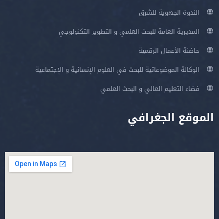
الندوة الجهوية للشرق
المديرية العامة للبحث العلمي و التطوير التكنولوجي
حاضنة الأعمال الرقمية
الوكالة الموضوعاتية للبحث في العلوم الإنسانية و الإجتماعية
فضاء التعليم العالي و البحث العلمي
الموقع الجغرافي