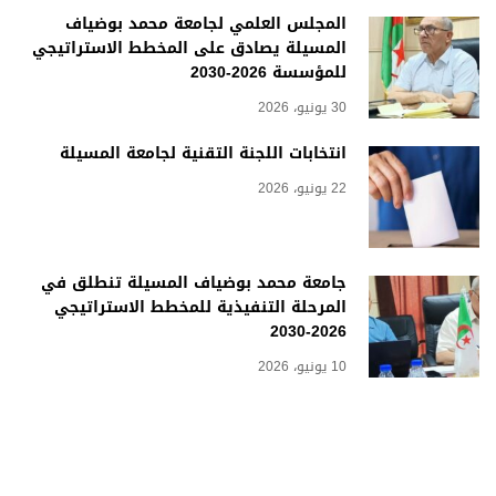
المجلس العلمي لجامعة محمد بوضياف
المسيلة يصادق على المخطط الاستراتيجي
للمؤسسة 2026-2030
30 يونيو، 2026
انتخابات اللجنة التقنية لجامعة المسيلة
22 يونيو، 2026
جامعة محمد بوضياف المسيلة تنطلق في
المرحلة التنفيذية للمخطط الاستراتيجي
2026-2030
10 يونيو، 2026