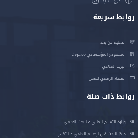
روابط سريعة
التعليم عن بعد
المستودع المؤسساتي DSpace
البريد المهني
الفضاء الرقمي للعمل
روابط ذات صلة
وزارة التعليم العالي و البحث العلمي
مركز البحث في الإعلام العلمي و التقني