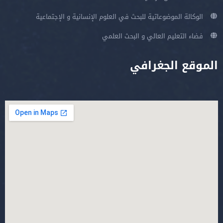
الوكالة الموضوعاتية للبحث في العلوم الإنسانية و الإجتماعية
فضاء التعليم العالي و البحث العلمي
الموقع الجغرافي