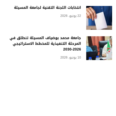
انتخابات اللجنة التقنية لجامعة المسيلة
22 يونيو، 2026
جامعة محمد بوضياف المسيلة تنطلق في
المرحلة التنفيذية للمخطط الاستراتيجي
2026-2030
10 يونيو، 2026