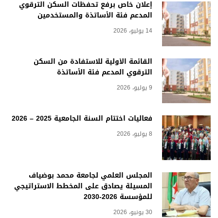
إعلان خاص برفع تحفظات السكن الترقوي
المدعم فئة الأساتذة والمستخدمين
14 يوليو، 2026
القائمة الأولية للاستفادة من السكن
الترقوي المدعم فئة الأساتذة
9 يوليو، 2026
فعاليات اختتام السنة الجامعية 2025 – 2026
8 يوليو، 2026
المجلس العلمي لجامعة محمد بوضياف
المسيلة يصادق على المخطط الاستراتيجي
للمؤسسة 2026-2030
30 يونيو، 2026