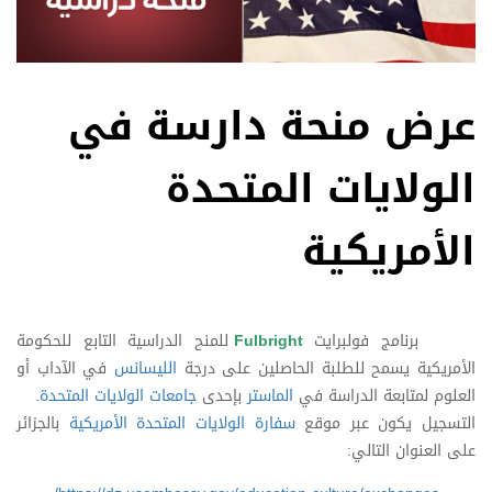
عرض منحة دارسة في
الولايات المتحدة
الأمريكية
برنامج فولبرايت
Fulbright
للمنح الدراسية التابع للحكومة
الأمريكية يسمح للطلبة الحاصلين على درجة
الليسانس
في الآداب أو
العلوم لمتابعة الدراسة في
الماستر
بإحدى
جامعات الولايات المتحدة
.
التسجيل يكون عبر موقع
سفارة الولايات المتحدة الأمريكية
بالجزائر
على العنوان التالي: