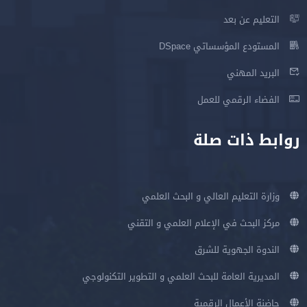
التعليم عن بعد
المستودع المؤسساتي DSpace
البريد المهني
الفضاء الرقمي للعمل
روابط ذات صلة
وزارة التعليم العالي و البحث العلمي
مركز البحث في الإعلام العلمي و التقني
الندوة الجهوية للشرق
المديرية العامة للبحث العلمي و التطوير التكنولوجي
حاضنة الأعمال الرقمية