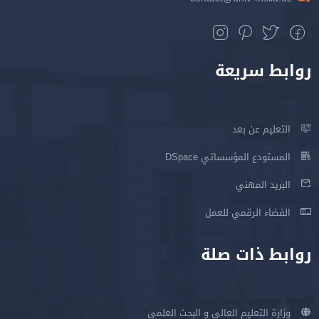
روابط سريعة
التعليم عن بعد
المستودع المؤسساتي DSpace
البريد المهني
الفضاء الرقمي للعمل
روابط ذات صلة
وزارة التعليم العالي و البحث العلمي