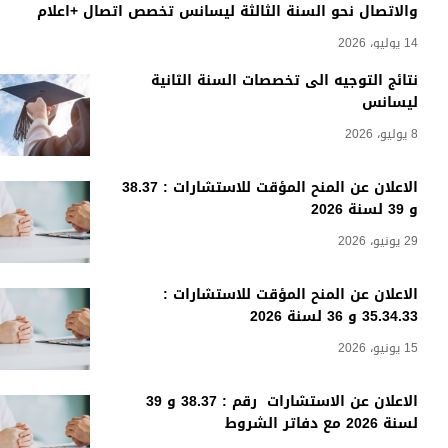
والاتصال نحو السنة الثالثة ليسانس تخصص اتصال +اعلام
14 يوليو، 2026
نتائج التوجيه الى تخصصات السنة الثانية
ليسانس
8 يوليو، 2026
الاعلان عن المنح المؤقت للاستشارات : 38.37
و 39 لسنة 2026
29 يونيو، 2026
الاعلان عن المنح المؤقت للاستشارات :
35.34.33 و 36 لسنة 2026
15 يونيو، 2026
الاعلان عن الاستشارات رقم : 38.37 و 39
لسنة 2026 مع دفاتر الشروط