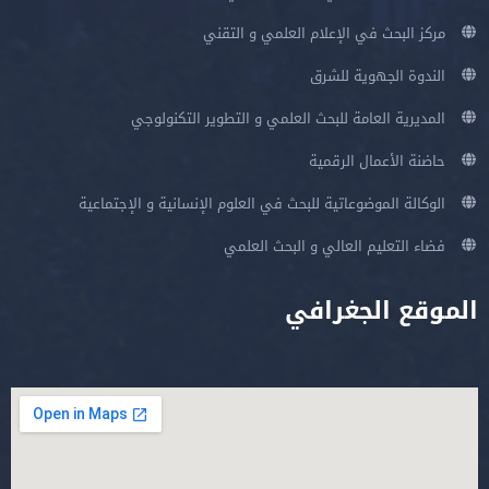
مركز البحث في الإعلام العلمي و التقني
الندوة الجهوية للشرق
المديرية العامة للبحث العلمي و التطوير التكنولوجي
حاضنة الأعمال الرقمية
الوكالة الموضوعاتية للبحث في العلوم الإنسانية و الإجتماعية
فضاء التعليم العالي و البحث العلمي
الموقع الجغرافي