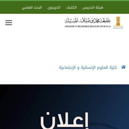
هيئة التدريس
الكليات
الخريجون
البحث العلمي
كلية العلوم الإنسانية و الإجتماعية