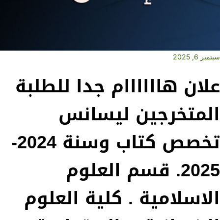
سبتمبر 6, 2025
علان هاااااام جدا للطلبة
المتخرجين ليسانس
تخصص كتاب وسنة 2024-
2025. قسم العلوم
الاسلامية . كلية العلوم