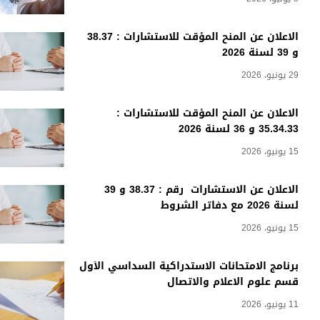
الاعلان عن المنح المؤقت للاستشارات : 38.37
و 39 لسنة 2026
29 يونيو، 2026
الاعلان عن المنح المؤقت للاستشارات :
35.34.33 و 36 لسنة 2026
15 يونيو، 2026
الاعلان عن الاستشارات رقم : 38.37 و 39
لسنة 2026 مع دفاتر الشروط
15 يونيو، 2026
برنامج الامتحانات الاستدراكية السداسي الأول
قسم علوم الاعلام والاتصال
11 يونيو، 2026