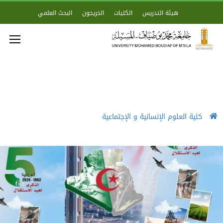
هيئة التدريس
الكليات
الخريجون
البحث العلمي
كلية العلوم الإنسانية و الإجتماعية