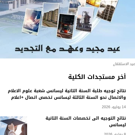
عيد الاستقلال
أخر مستجدات الكلية
نتائج توجيه طلبة السنة الثانية ليسانس شعبة علوم الاعلام
والاتصال نحو السنة الثالثة ليسانس تخصص اتصال +اعلام
14 يوليو، 2026
نتائج التوجيه الى تخصصات السنة الثانية
ليسانس
8 يوليو، 2026