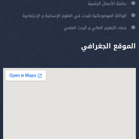
حاضنة الأعمال الرقمية
الوكالة الموضوعاتية للبحث في العلوم الإنسانية و الإجتماعية
فضاء التعليم العالي و البحث العلمي
الموقع الجغرافي