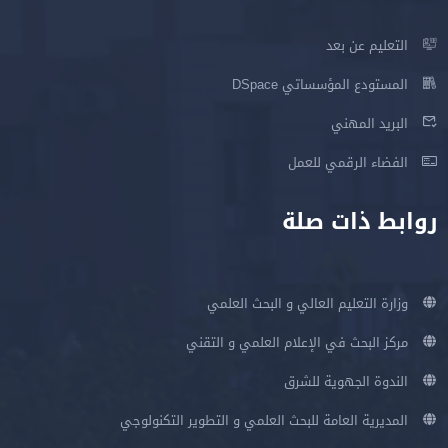
التعليم عن بعد
المستودع المؤسساتي DSpace
البريد المهني
الفضاء الرقمي للعمل
روابط ذات صلة
وزارة التعليم العالي و البحث العلمي
مركز البحث في الإعلام العلمي و التقني
الندوة الجهوية للشرق
المديرية العامة للبحث العلمي و التطوير التكنولوجي