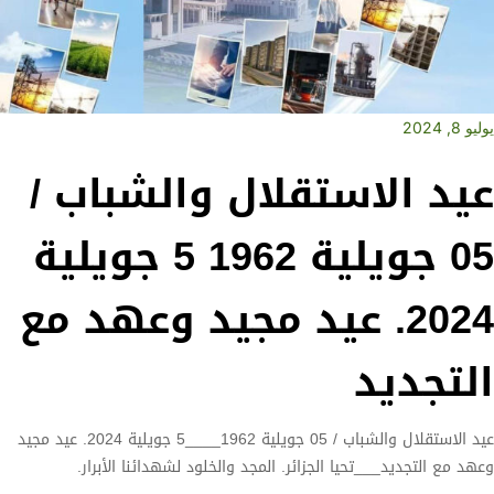
يوليو 8, 2024
عيد الاستقلال والشباب /
05 جويلية 1962 5 جويلية
2024. عيد مجيد وعهد مع
التجديد
عيد الاستقلال والشباب / 05 جويلية 1962____5 جويلية 2024. عيد مجيد
وعهد مع التجديد___تحيا الجزائر. المجد والخلود لشهدائنا الأبرار.