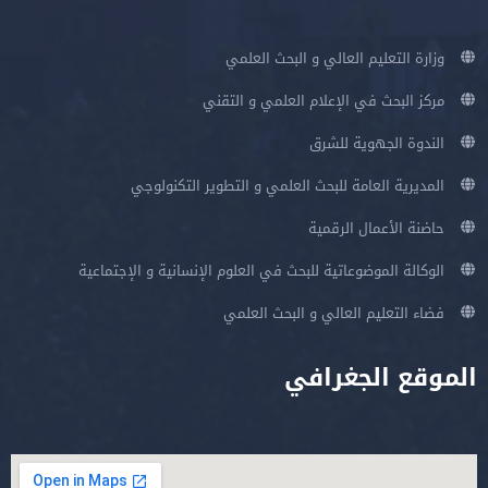
وزارة التعليم العالي و البحث العلمي
مركز البحث في الإعلام العلمي و التقني
الندوة الجهوية للشرق
المديرية العامة للبحث العلمي و التطوير التكنولوجي
حاضنة الأعمال الرقمية
الوكالة الموضوعاتية للبحث في العلوم الإنسانية و الإجتماعية
فضاء التعليم العالي و البحث العلمي
الموقع الجغرافي