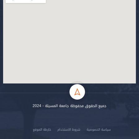
جميع الحقوق محفوظة جامعة المسيلة - 2024
سياسة الخصوصية
شروط الاستخدام
خارطة الموقع