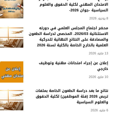
الامتحان المهني لكلية الحقوق والعلوم
السياسية -جوان 2026-
8 يونيو، 2026
محضر اجتماع المجلس العلمي في دورته
الاستثنائية 2026/03، المخصص لدراسة الطعون
والمصادقة على النتائج النهائية للحركية
العلمية بالخارج الخاصة بالكلية لسنة 2026
13 مايو، 2026
إعلان عن إجراء امتحانات مهنية وتوظيف
خارجي
10 مايو، 2026
نتائج ما بعد دراسة الطعون الخاصة بملفات
تربص 2026 (فئة الموظفين) لكلية الحقوق
والعلوم السياسية
6 مايو، 2026