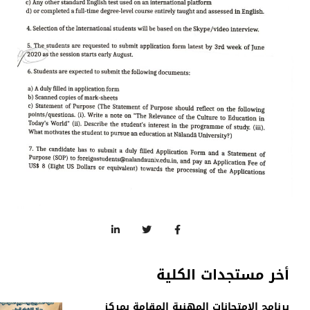
أخر مستجدات الكلية
برنامج الامتحانات المهنية المقامة بمركز